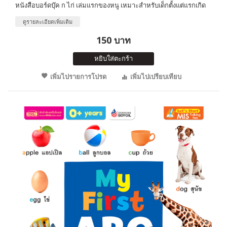
หนังสือบอร์ดบุ๊ค ก ไก่ เล่มแรกของหนู เหมาะสำหรับเด็กตั้งแต่แรกเกิด
ดูรายละเอียดเพิ่มเติม
150 บาท
หยิบใส่ตะกร้า
เพิ่มไปรายการโปรด
เพิ่มไปเปรียบเทียบ