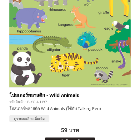
โปสเตอร์พลาสติก - Wild Animals
รหัสสินค้า : P-YOU-1197
โปสเตอร์พลาสติก Wild Animals (ใช้กับ Talking Pen)
ดูรายละเอียดเพิ่มเติม
59 บาท