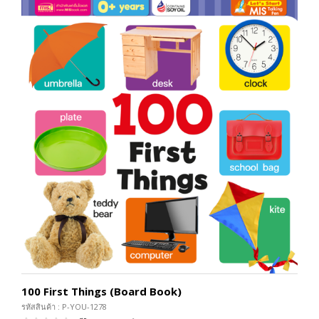
100 First Things (Board Book)
รหัสสินค้า : P-YOU-1278