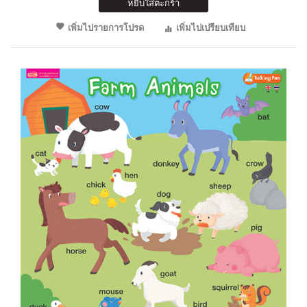
หยิบใส่ตะกร้า
เพิ่มไปรายการโปรด
เพิ่มไปเปรียบเทียบ