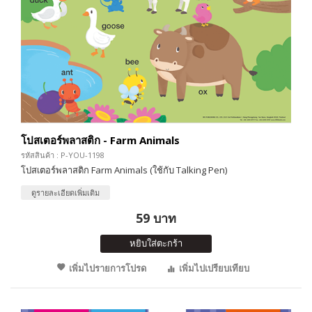
โปสเตอร์พลาสติก - Farm Animals
รหัสสินค้า : P-YOU-1198
โปสเตอร์พลาสติก Farm Animals (ใช้กับ Talking Pen)
ดูรายละเอียดเพิ่มเติม
59 บาท
หยิบใส่ตะกร้า
เพิ่มไปรายการโปรด
เพิ่มไปเปรียบเทียบ