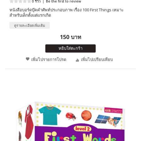
0 รีวิว
|
Be the first to review
หนังสือบอร์ดบุ๊คคำศัพท์ประกอบภาพ เรื่อง 100 First Things เหมาะ
สำหรับเด็กตั้งแต่แรกเกิด
ดูรายละเอียดเพิ่มเติม
150 บาท
หยิบใส่ตะกร้า
เพิ่มไปรายการโปรด
เพิ่มไปเปรียบเทียบ