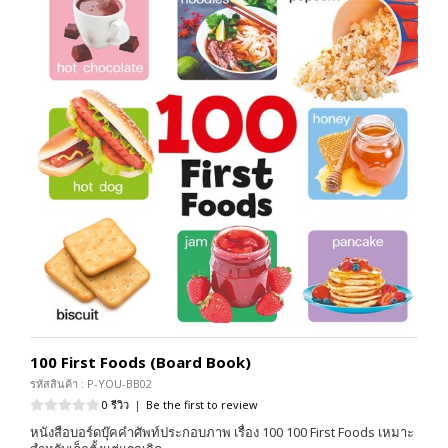
100 First Foods (Board Book)
รหัสสินค้า : P-YOU-BB02
0 รีวิว
|
Be the first to review
หนังสือบอร์ดบุ๊คคำศัพท์ประกอบภาพ เรื่อง 100 100 First Foods เหมาะ