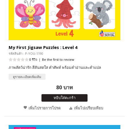
My First Jigsaw Puzzles : Level 4
รหัสสินค้า : P-YOU-1190
0 รีวิว
|
Be the first to review
ภาพสัตว์น่ารัก สีสันสดใส คำศัพท์ พร้อมคำอ่านและคำแปล
ดูรายละเอียดเพิ่มเติม
80 บาท
หยิบใส่ตะกร้า
เพิ่มไปรายการโปรด
เพิ่มไปเปรียบเทียบ