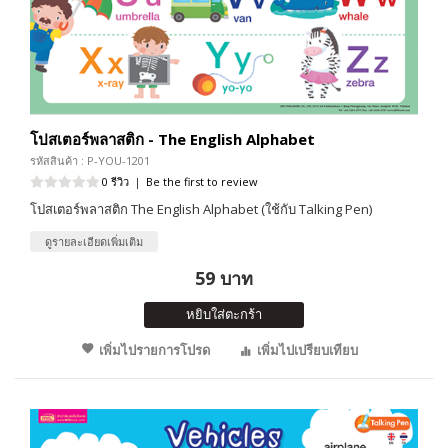
โปสเตอร์พลาสติก - The English Alphabet
รหัสสินค้า : P-YOU-1201
0 รีวิว
|
Be the first to review
โปสเตอร์พลาสติก The English Alphabet (ใช้กับ Talking Pen)
ดูรายละเอียดเพิ่มเติม
59 บาท
หยิบใส่ตะกร้า
เพิ่มไปรายการโปรด
เพิ่มไปเปรียบเทียบ