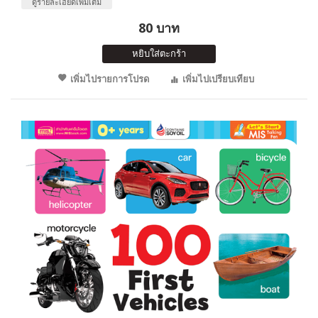
ดูรายละเอียดเพิ่มเติม
80 บาท
หยิบใส่ตะกร้า
เพิ่มไปรายการโปรด
เพิ่มไปเปรียบเทียบ