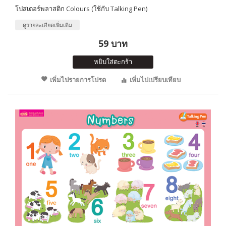
โปสเตอร์พลาสติก Colours (ใช้กับ Talking Pen)
ดูรายละเอียดเพิ่มเติม
59 บาท
หยิบใส่ตะกร้า
เพิ่มไปรายการโปรด
เพิ่มไปเปรียบเทียบ