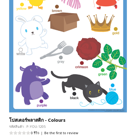
โปสเตอร์พลาสติก - Colours
รหัสสินค้า : P-YOU-1205
0 รีวิว
|
Be the first to review