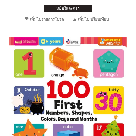
หยิบใส่ตะกร้า
เพิ่มไปรายการโปรด
เพิ่มไปเปรียบเทียบ