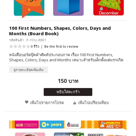
100 First Numbers, Shapes, Colors, Days and
Months (Board Book)
รหัสสินค้า : P-YOU-BB01
0 รีวิว
|
Be the first to review
หนังสือบอร์ดบุ๊คคำศัพท์ประกอบภาพ เรื่อง 100 First Numbers,
Shapes, Colors, Days and Months เหมาะสำหรับเด็กตั้งแต่แรกเกิด
ดูรายละเอียดเพิ่มเติม
150 บาท
หยิบใส่ตะกร้า
เพิ่มไปรายการโปรด
เพิ่มไปเปรียบเทียบ