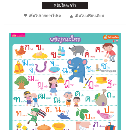
หยิบใส่ตะกร้า
เพิ่มไปรายการโปรด
เพิ่มไปเปรียบเทียบ