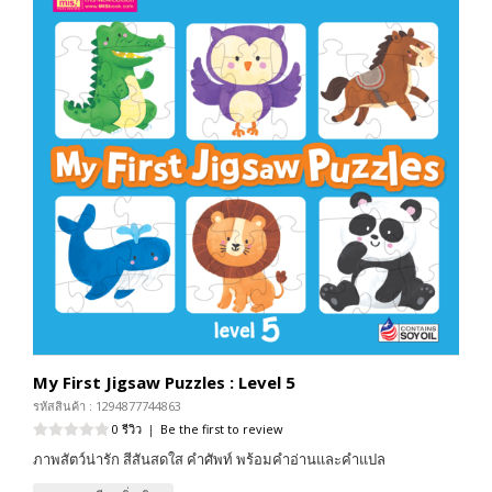
My First Jigsaw Puzzles : Level 5
รหัสสินค้า : 1294877744863
0 รีวิว
|
Be the first to review
ภาพสัตว์น่ารัก สีสันสดใส คำศัพท์ พร้อมคำอ่านและคำแปล