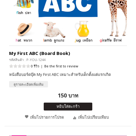
My First ABC (Board Book)
รหัสสินค้า : P-YOU-1244
0 รีวิว
|
Be the first to review
หนังสือบอร์ดบุ๊ค My First ABC เหมาะสำหรับเด็กตั้งแต่แรกเกิด
ดูรายละเอียดเพิ่มเติม
150 บาท
หยิบใส่ตะกร้า
เพิ่มไปรายการโปรด
เพิ่มไปเปรียบเทียบ