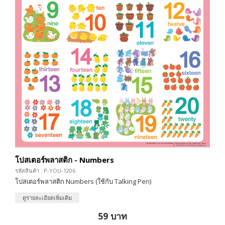
โปสเตอร์พลาสติก - Numbers
รหัสสินค้า : P-YOU-1206
โปสเตอร์พลาสติก Numbers (ใช้กับ Talking Pen)
ดูรายละเอียดเพิ่มเติม
59 บาท