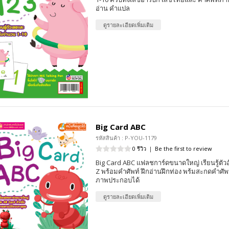
อ่าน คำแปล
ดูรายละเอียดเพิ่มเติม
Big Card ABC
รหัสสินค้า : P-YOU-1179
0 รีวิว
|
Be the first to review
Big Card ABC แฟลชการ์ดขนาดใหญ่ เรียนรู้ตั
Z พร้อมคำศัพท์ ฝึกอ่านฝึกท่อง พร้มสะกดคำศัพ
ภาพประกอบได้
ดูรายละเอียดเพิ่มเติม