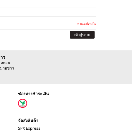
* ฟิลด์ที่จำเป็น
เข้าสู่ระบบ
่าว
ลดก่อน
มายข่าว
ช่องทางชำระเงิน
จัดส่งสินค้า
SPX Express