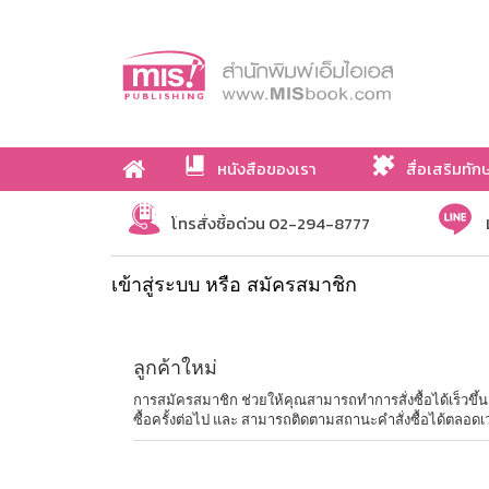
หนังสือของเรา
สื่อเสริมทัก
เกี่ยวกับเรา
โทรสั่งซื้อด่วน 02-294-8777
เข้าสู่ระบบ หรือ สมัครสมาชิก
ลูกค้าใหม่
การสมัครสมาชิก ช่วยให้คุณสามารถทำการสั่งซื้อได้เร็วขึ้น ไม่
ซื้อครั้งต่อไป และ สามารถติดตามสถานะคำสั่งซื้อได้ตลอดเ