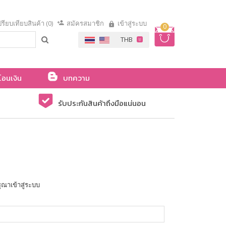
รียบเทียบสินค้า (0)
สมัครสมาชิก
เข้าสู่ระบบ
0
โอนเงิน
บทความ
รับประกันสินค้าถึงมือแน่นอน
ุณาเข้าสู่ระบบ