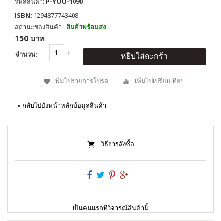
รหัสสินค้า:
P-YOU-1090
ISBN:
1294877743408
สถานะของสินค้า :
สินค้าพร้อมส่ง
150 บาท
จำนวน:
หยิบใส่ตะกร้า
เพิ่มไปรายการโปรด
เพิ่มไปเปรียบเทียบ
«
กลับไปยังหน้าหลักข้อมูลสินค้า
วิธีการสั่งซื้อ
เป็นคนแรกที่วิจารณ์สินค้านี้