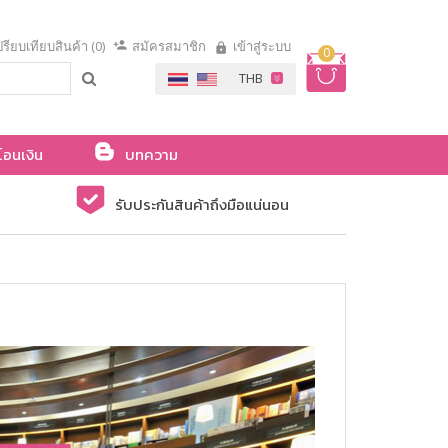
รียบเทียบสินค้า (0)
สมัครสมาชิก
เข้าสู่ระบบ
0
โอนเงิน
บทความ
รับประกันสินค้าถึงมือแน่นอน