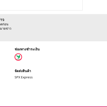
่าว
ลดก่อน
มายข่าว
ช่องทางชำระเงิน
จัดส่งสินค้า
SPX Express