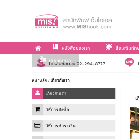
หนังสือของเรา
สื่อเสริมทัก
เกี่ยวกับเรา
โทรสั่งซื้อด่วน 02-294-8777
หน้าหลัก
/
เกี่ยวกับเรา
เกี่ยวกับเรา
เ
วิธีการสั่งซื้อ
วิธีการชำระเงิน