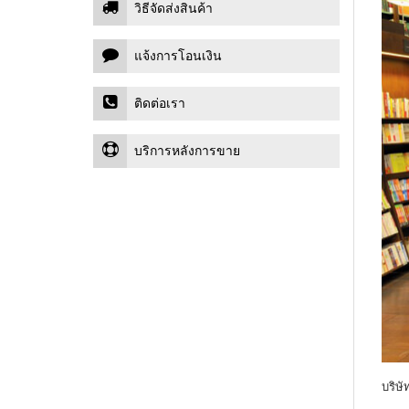
วิธีจัดส่งสินค้า
แจ้งการโอนเงิน
ติดต่อเรา
บริการหลังการขาย
บริษั