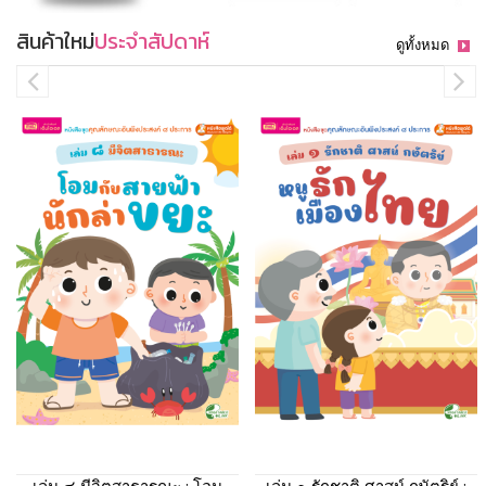
สินค้าใหม่
ประจำสัปดาห์
ดูทั้งหมด