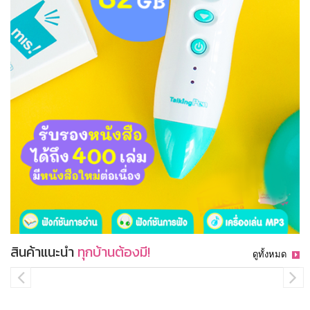
สินค้าแนะนำ
ทุกบ้านต้องมี!
ดูทั้งหมด