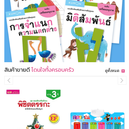
สินค้าขายดี
โดนใจทั้งครอบครัว
ดูทั้งหมด