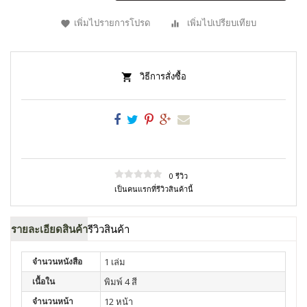
เพิ่มไปรายการโปรด
เพิ่มไปเปรียบเทียบ
วิธีการสั่งซื้อ
0 รีวิว
เป็นคนแรกที่รีวิวสินค้านี้
รายละเอียดสินค้า
รีวิวสินค้า
จำนวนหนังสือ
1 เล่ม
เนื้อใน
พิมพ์ 4 สี
จำนวนหน้า
12 หน้า