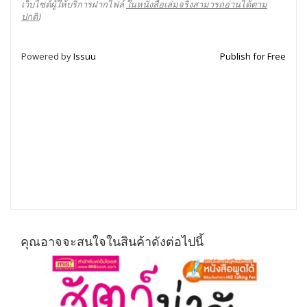
เว็บไซต์ผู้ให้บริการฝากไฟล์
ในหนังสือเล่มจริงสามารถอ่านได้ตาม
ปกติ
)
Powered by
Issuu
Publish for Free
คุณอาจจะสนใจในสินค้าดังต่อไปนี้