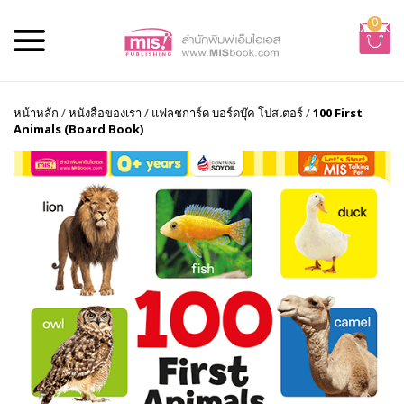
0
หน้าหลัก
/
หนังสือของเรา
/
แฟลชการ์ด บอร์ดบุ๊ค โปสเตอร์
/
100 First
Animals (Board Book)