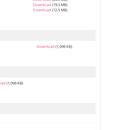
Download
(19.3 MB)
Download
(12.5 MB)
Download
(1,096 KB)
oad
(1,096 KB)