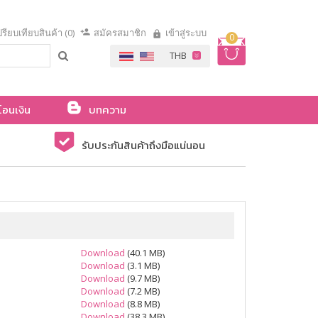
รียบเทียบสินค้า (0)
สมัครสมาชิก
เข้าสู่ระบบ
0
โอนเงิน
บทความ
รับประกันสินค้าถึงมือแน่นอน
Download
(40.1 MB)
Download
(3.1 MB)
Download
(9.7 MB)
Download
(7.2 MB)
Download
(8.8 MB)
Download
(38.3 MB)