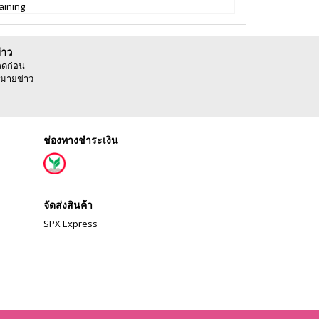
aining
่าว
ลดก่อน
มายข่าว
ช่องทางชำระเงิน
จัดส่งสินค้า
SPX Express