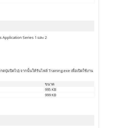
s Application Series 1 และ 2
ปุ่มปิดไป) จากนั้นให้รันไฟล์ Training.exe เพื่อเปิดใช้งาน
ขนาด
995 KB
999 KB