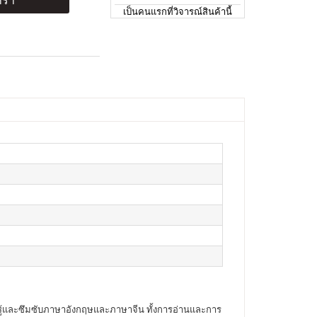
ร้า
เป็นคนแรกที่วิจารณ์สินค้านี้
ียนรู้และซึมซับภาษาอังกฤษและภาษาจีน ทั้งการอ่านและการ