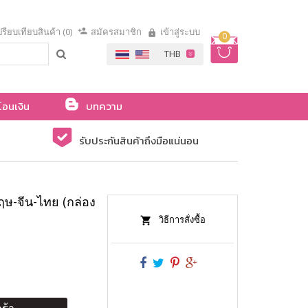
รียบเทียบสินค้า (0)
สมัครสมาชิก
เข้าสู่ระบบ
0
โอนเงิน
บทความ
รับประกันสินค้าถึงมือแน่นอน
ฤษ-จีน-ไทย (กล่อง
วิธีการสั่งซื้อ