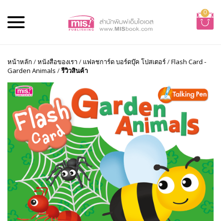
0
หน้าหลัก
/
หนังสือของเรา
/
แฟลชการ์ด บอร์ดบุ๊ค โปสเตอร์
/
Flash Card -
Garden Animals
/
รีวิวสินค้า