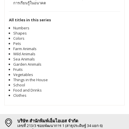
การเรียนรู้ในอนาคต
All titles in this series
Numbers
Shapes
Colors
Pets
Farm Animals
Wild Animals
Sea Animals
Garden Animals
Fruits
Vegetables
Things in the House
School
Food and Drinks
Clothes
บริษัท สำนักพิมพ์เอ็มไอเอส จำกัด
เลขที่ 213/3 ซอยพัฒนาการ 1 (สาธุประดิษฐ์ 34 แยก 6)