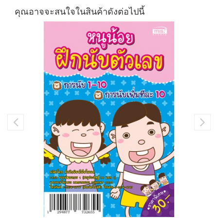
คุณอาจจะสนใจในสินค้าดังต่อไปนี้