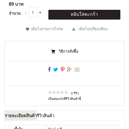
89 บาท
จำนวน:
หยิบใส่ตะกร้า
เพิ่มไปรายการโปรด
เพิ่มไปเปรียบเทียบ
วิธีการสั่งซื้อ
0 รีวิว
เป็นคนแรกที่รีวิวสินค้านี้
รายละเอียดสินค้า
รีวิวสินค้า