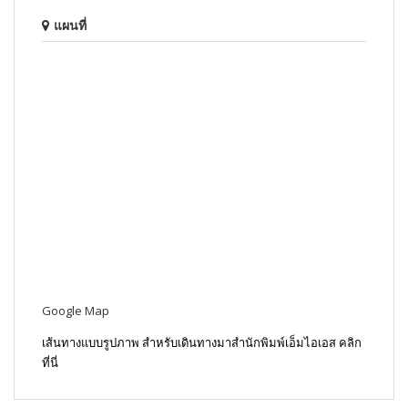
แผนที่
Google Map
เส้นทางแบบรูปภาพ สำหรับเดินทางมาสำนักพิมพ์เอ็มไอเอส คลิก
ที่นี่