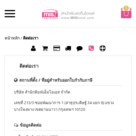
0
หน้าหลัก
/
ติดต่อเรา
ติดต่อเรา
สถานที่ตั้ง / ที่อยู่สำหรับออกใบกำกับภาษี
บริษัท สำนักพิมพ์เอ็มไอเอส จำกัด
เลขที่ 213/3 ซอยพัฒนาการ 1 (สาธุประดิษฐ์ 34 แยก 6) แขวง
บางโพงพาง เขตยานนาวา กรุงเทพฯ 10120
ข้อมูลติดต่อ