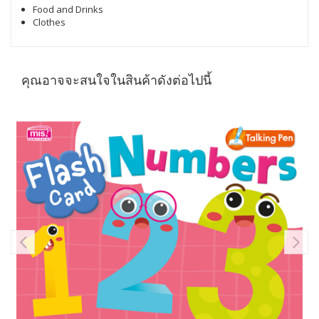
Food and Drinks
Clothes
คุณอาจจะสนใจในสินค้าดังต่อไปนี้