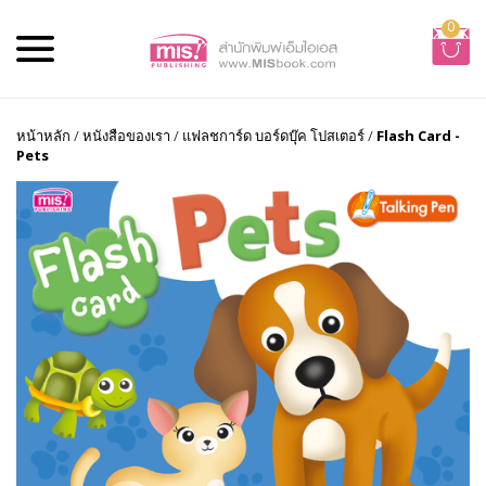
0
หน้าหลัก
/
หนังสือของเรา
/
แฟลชการ์ด บอร์ดบุ๊ค โปสเตอร์
/
Flash Card -
Pets