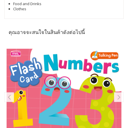
Food and Drinks
Clothes
คุณอาจจะสนใจในสินค้าดังต่อไปนี้