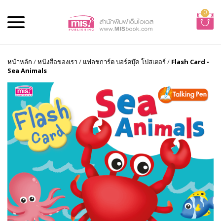
0
หน้าหลัก
/
หนังสือของเรา
/
แฟลชการ์ด บอร์ดบุ๊ค โปสเตอร์
/
Flash Card -
Sea Animals