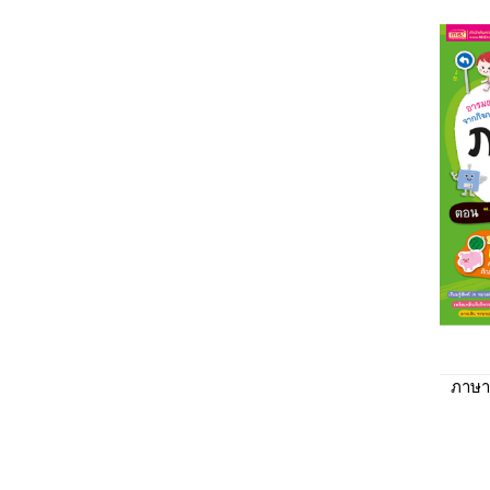
ภาษาจ