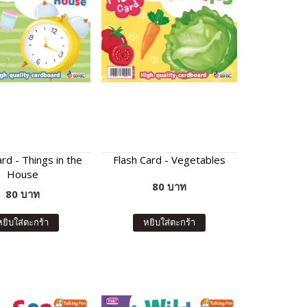
rd - Things in the
Flash Card - Vegetables
House
80 บาท
80 บาท
หยิบใส่ตะกร้า
หยิบใส่ตะกร้า