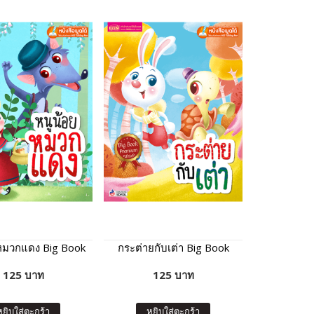
หมวกแดง Big Book
กระต่ายกับเต่า Big Book
125 บาท
125 บาท
หยิบใส่ตะกร้า
หยิบใส่ตะกร้า