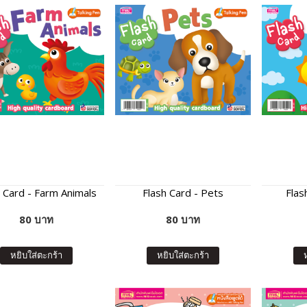
h Card - Farm Animals
Flash Card - Pets
Flas
80 บาท
80 บาท
หยิบใส่ตะกร้า
หยิบใส่ตะกร้า