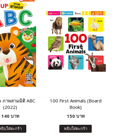
 ภาพสามมิติ ABC
100 First Animals (Board
(2022)
Book)
140 บาท
150 บาท
หยิบใส่ตะกร้า
หยิบใส่ตะกร้า