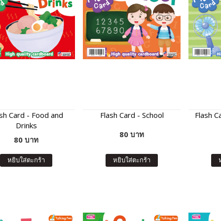
sh Card - Food and
Flash Card - School
Flash Ca
Drinks
80 บาท
80 บาท
หยิบใส่ตะกร้า
หยิบใส่ตะกร้า