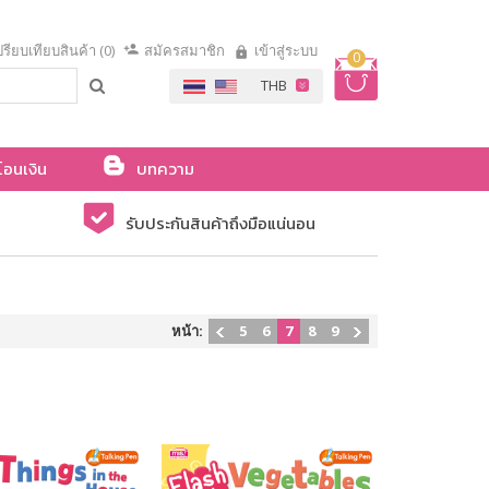
รียบเทียบสินค้า (0)
สมัครสมาชิก
เข้าสู่ระบบ
0
โอนเงิน
บทความ
รับประกันสินค้าถึงมือแน่นอน
หน้า:
5
6
7
8
9