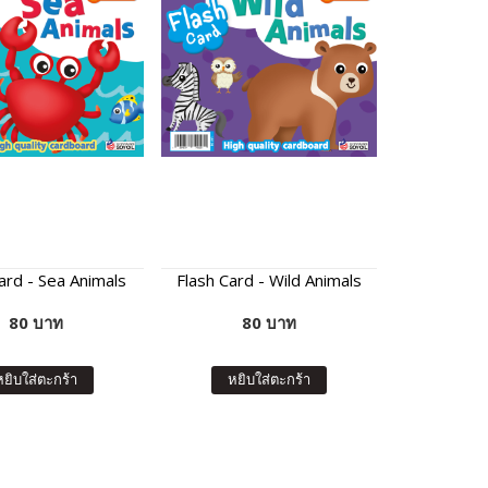
ard - Sea Animals
Flash Card - Wild Animals
80 บาท
80 บาท
หยิบใส่ตะกร้า
หยิบใส่ตะกร้า