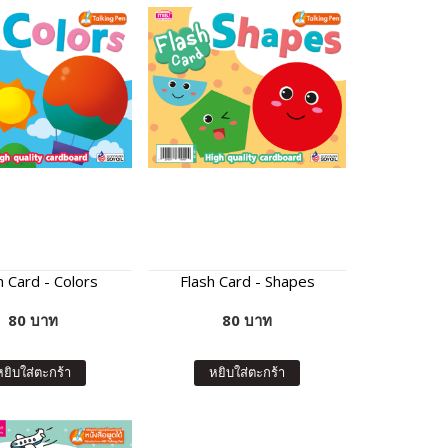
h Card - Colors
Flash Card - Shapes
80 บาท
80 บาท
หยิบใส่ตะกร้า
หยิบใส่ตะกร้า