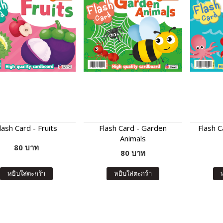
lash Card - Fruits
Flash Card - Garden
Flash C
Animals
80 บาท
80 บาท
หยิบใส่ตะกร้า
หยิบใส่ตะกร้า