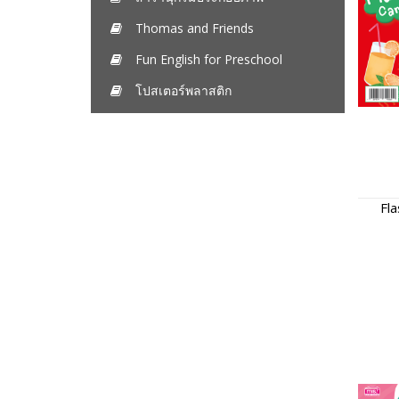
Thomas and Friends
Fun English for Preschool
โปสเตอร์พลาสติก
Fla