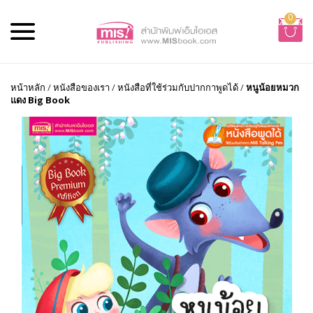
0
หน้าหลัก
/
หนังสือของเรา
/
หนังสือที่ใช้ร่วมกับปากกาพูดได้
/
หนูน้อยหมวก
แดง Big Book