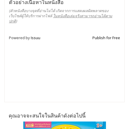
ตัวอย่างเนื้อหาในหนังสือ
(ตัวหนังสือบางจุดที่อ่านไม่ได้ เกิดจากการแสดงผลผิดพลาดของ
เว็บไซต์ผู้ให้บริการฝากไฟล์
ในหนังสือเล่มจริงสามารถอ่านได้ตาม
ปกติ
)
Powered by
Issuu
Publish for Free
คุณอาจจะสนใจในสินค้าดังต่อไปนี้