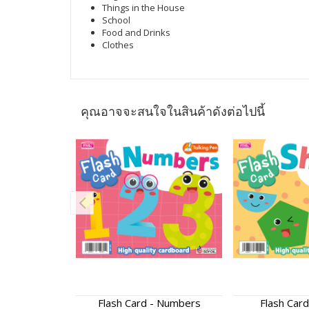
Things in the House
School
Food and Drinks
Clothes
คุณอาจจะสนใจในสินค้าดังต่อไปนี้
Flash Card - Numbers
Flash Card