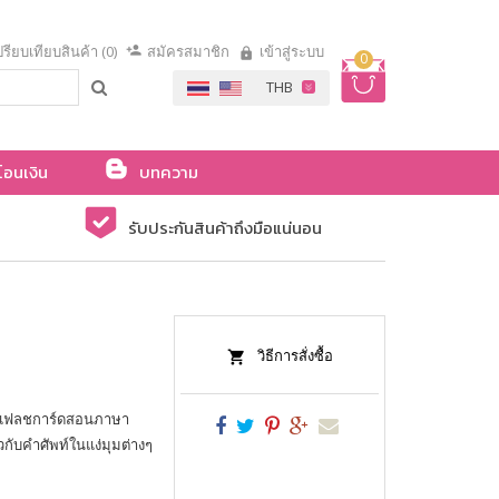
รียบเทียบสินค้า (0)
สมัครสมาชิก
เข้าสู่ระบบ
0
โอนเงิน
บทความ
รับประกันสินค้าถึงมือแน่นอน
วิธีการสั่งซื้อ
บแฟลชการ์ดสอนภาษา
วกับคำศัพท์ในแง่มุมต่างๆ