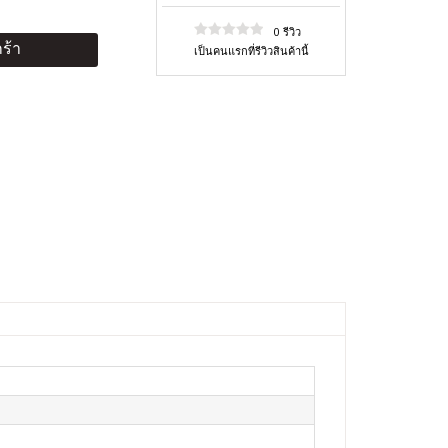
0 รีวิว
ร้า
เป็นคนแรกที่รีวิวสินค้านี้