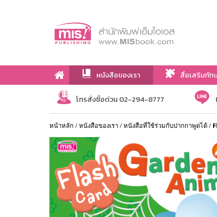
หนังสือของเรา
สื่อเสริมทัก
เกี่ยวกับเรา
โทรสั่งซื้อด่วน 02-294-8777
หน้าหลัก
/
หนังสือของเรา
/
หนังสือที่ใช้ร่วมกับปากกาพูดได้
/
F