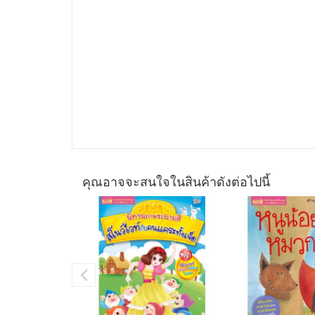
คุณอาจจะสนใจในสินค้าดังต่อไปนี้