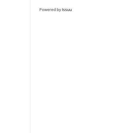
Powered by
Issuu