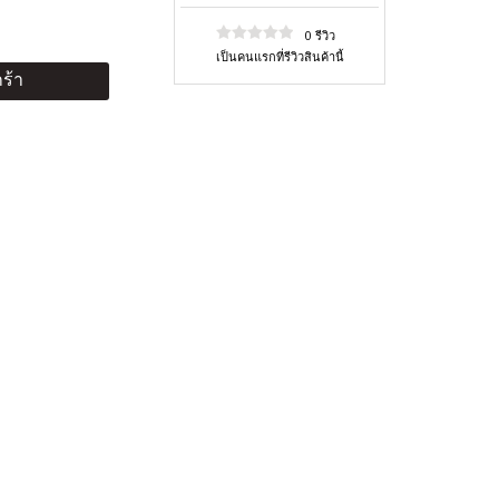
0 รีวิว
เป็นคนแรกที่รีวิวสินค้านี้
ร้า