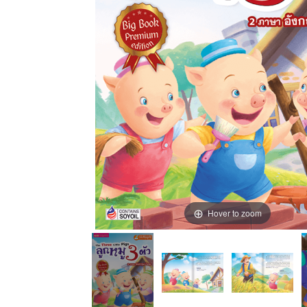
Hover to zoom