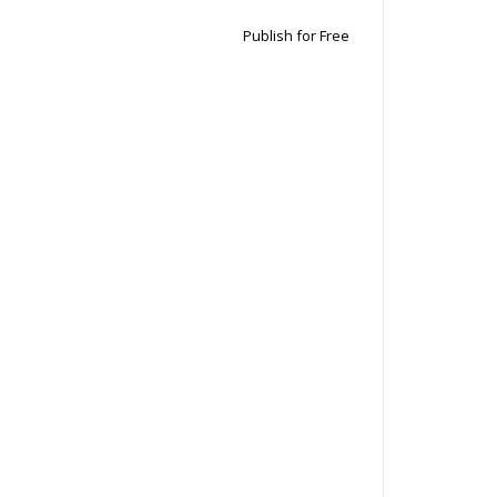
Publish for Free