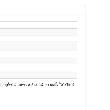
ูกหมูทั้งสามารถจะรอดพ้นจากอันตรายครั้งนี้ได้หรือไม่