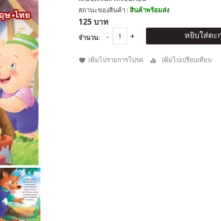
สถานะของสินค้า :
สินค้าพร้อมส่ง
125 บาท
หยิบใส่ตะก
จำนวน:
เพิ่มไปรายการโปรด
เพิ่มไปเปรียบเทียบ