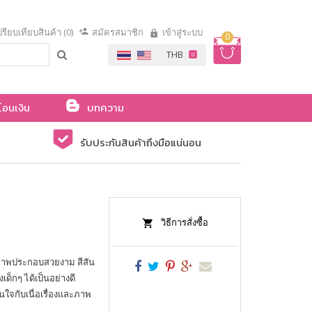
รียบเทียบสินค้า (0)
สมัครสมาชิก
เข้าสู่ระบบ
0
โอนเงิน
บทความ
รับประกันสินค้าถึงมือแน่นอน
วิธีการสั่งซื้อ
 ภาพประกอบสวยงาม สีสัน
เด็กๆ ได้เป็นอย่างดี
ื่นใจกับเนื่อเรื่องและภาพ