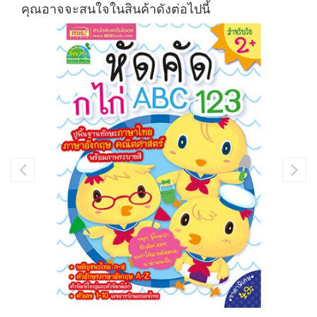
คุณอาจจะสนใจในสินค้าดังต่อไปนี้