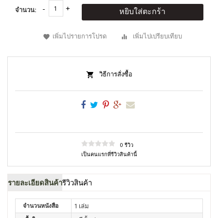
จำนวน:
หยิบใส่ตะกร้า
เพิ่มไปรายการโปรด
เพิ่มไปเปรียบเทียบ
วิธีการสั่งซื้อ
0 รีวิว
เป็นคนแรกที่รีวิวสินค้านี้
รายละเอียดสินค้า
รีวิวสินค้า
จำนวนหนังสือ
1 เล่ม