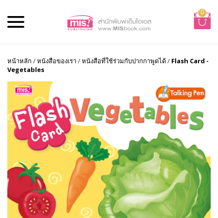
0
หน้าหลัก
/
หนังสือของเรา
/
หนังสือที่ใช้ร่วมกับปากกาพูดได้
/
Flash Card -
Vegetables