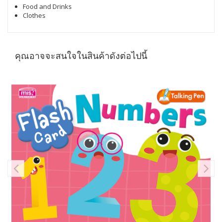
Food and Drinks
Clothes
คุณอาจจะสนใจในสินค้าดังต่อไปนี้