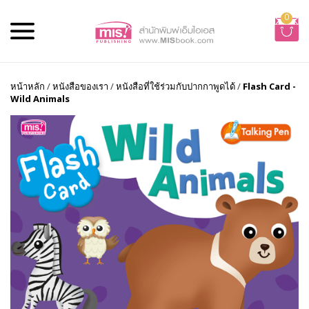
0
หน้าหลัก
/
หนังสือของเรา
/
หนังสือที่ใช้ร่วมกับปากกาพูดได้
/
Flash Card -
Wild Animals