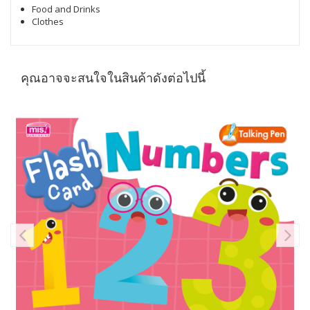
Food and Drinks
Clothes
คุณอาจจะสนใจในสินค้าดังต่อไปนี้