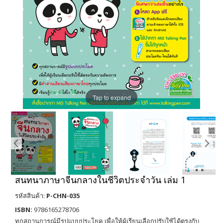
Tap to expand
สนทนาภาษาจีนกลางในชีวิตประจำวัน เล่ม 1
รหัสสินค้า:
P-CHN-035
ISBN:
9786165278706
ทุกสถานการณ์มีรูปแบบประโยค เพื่อให้ผู้เรียนเลือกปรับใช้ได้ตรงกับ