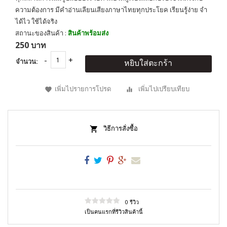
ความต้องการ มีคำอ่านเลียนเสียงภาษาไทยทุกประโยค เรียนรู้ง่าย จำ
ได้ไว ใช้ได้จริง
สถานะของสินค้า :
สินค้าพร้อมส่ง
250 บาท
จำนวน:
หยิบใส่ตะกร้า
เพิ่มไปรายการโปรด
เพิ่มไปเปรียบเทียบ
วิธีการสั่งซื้อ
0 รีวิว
เป็นคนแรกที่รีวิวสินค้านี้