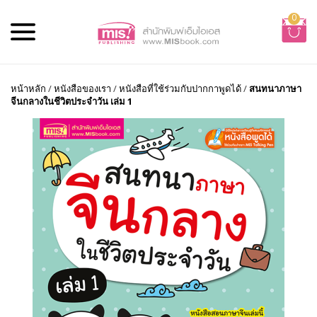
0
หน้าหลัก
/
หนังสือของเรา
/
หนังสือที่ใช้ร่วมกับปากกาพูดได้
/
สนทนาภาษา
จีนกลางในชีวิตประจำวัน เล่ม 1