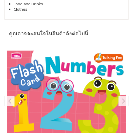
Food and Drinks
Clothes
คุณอาจจะสนใจในสินค้าดังต่อไปนี้