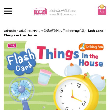
0
หน้าหลัก
/
หนังสือของเรา
/
หนังสือที่ใช้ร่วมกับปากกาพูดได้
/
Flash Card -
Things in the House