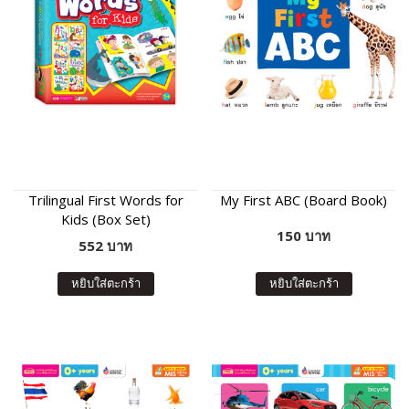
Trilingual First Words for
My First ABC (Board Book)
Kids (Box Set)
150 บาท
552 บาท
หยิบใส่ตะกร้า
หยิบใส่ตะกร้า