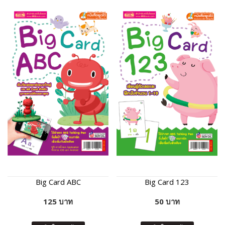
Big Card ABC
Big Card 123
125 บาท
50 บาท