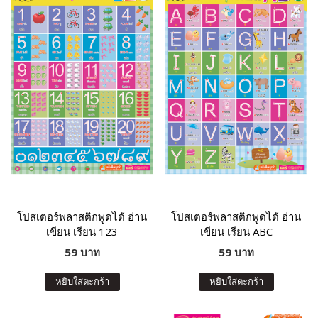
โปสเตอร์พลาสติกพูดได้ อ่าน
โปสเตอร์พลาสติกพูดได้ อ่าน
เขียน เรียน 123
เขียน เรียน ABC
59 บาท
59 บาท
หยิบใส่ตะกร้า
หยิบใส่ตะกร้า