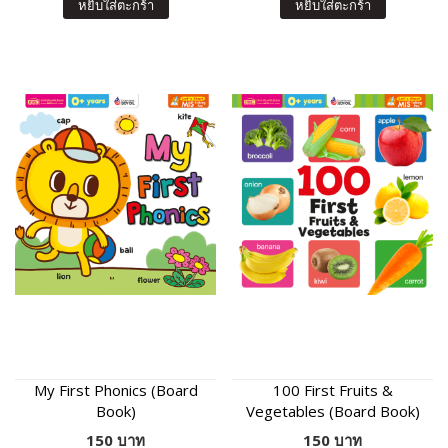
หยิบใส่ตะกร้า
หยิบใส่ตะกร้า
My First Phonics (Board
100 First Fruits &
Book)
Vegetables (Board Book)
150 บาท
150 บาท