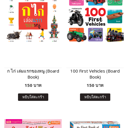
ก ไก่ เล่มแรกของหนู (Board
100 First Vehicles (Board
Book)
Book)
150 บาท
150 บาท
หยิบใส่ตะกร้า
หยิบใส่ตะกร้า