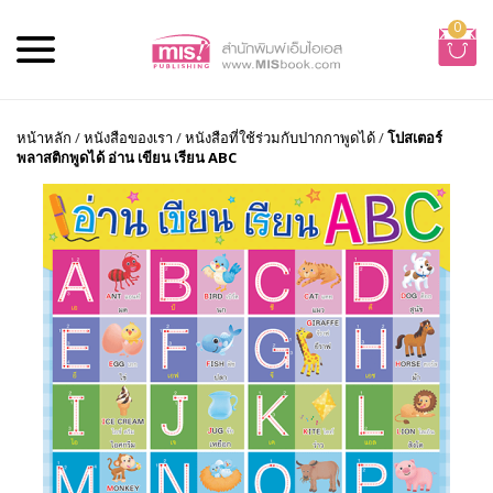
0
หน้าหลัก
/
หนังสือของเรา
/
หนังสือที่ใช้ร่วมกับปากกาพูดได้
/
โปสเตอร์
พลาสติกพูดได้ อ่าน เขียน เรียน ABC