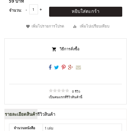
59 บาท
จำนวน:
หยิบใส่ตะกร้า
เพิ่มไปรายการโปรด
เพิ่มไปเปรียบเทียบ
วิธีการสั่งซื้อ
0 รีวิว
เป็นคนแรกที่รีวิวสินค้านี้
รายละเอียดสินค้า
รีวิวสินค้า
จำนวนหนังสือ
1 เล่ม