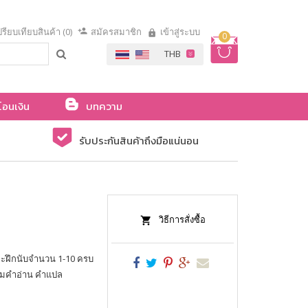
รียบเทียบสินค้า (0)
สมัครสมาชิก
เข้าสู่ระบบ
0
โอนเงิน
บทความ
รับประกันสินค้าถึงมือแน่นอน
วิธีการสั่งซื้อ
ละฝึกนับจำนวน 1-10 ครบ
้อมคำอ่าน คำแปล