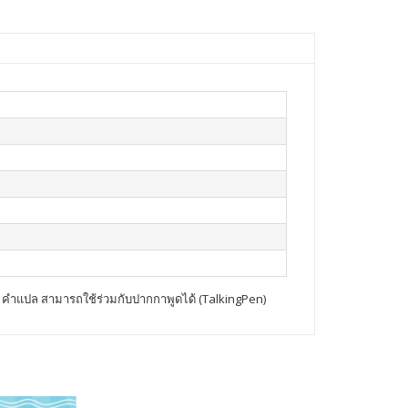
 คำแปล สามารถใช้ร่วมกับปากกาพูดได้ (TalkingPen)