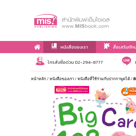
หนังสือของเรา
สื่อเสริมทัก
เกี่ยวกับเรา
โทรสั่งซื้อด่วน 02-294-8777
หน้าหลัก
/
หนังสือของเรา
/
หนังสือที่ใช้ร่วมกับปากกาพูดได้
/
B