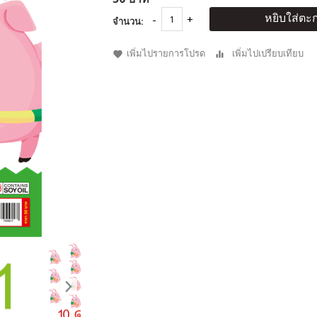
หยิบใส่ตะก
จำนวน:
เพิ่มไปรายการโปรด
เพิ่มไปเปรียบเทียบ