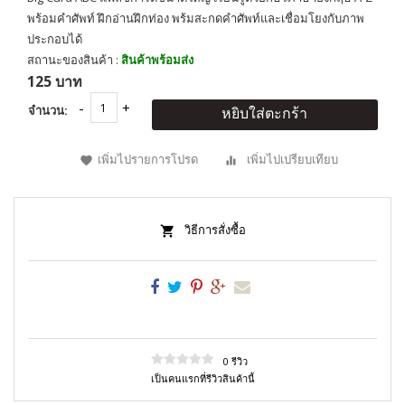
พร้อมคำศัพท์ ฝึกอ่านฝึกท่อง พร้มสะกดคำศัพท์และเชื่อมโยงกับภาพ
ประกอบได้
สถานะของสินค้า :
สินค้าพร้อมส่ง
125 บาท
จำนวน:
หยิบใส่ตะกร้า
เพิ่มไปรายการโปรด
เพิ่มไปเปรียบเทียบ
วิธีการสั่งซื้อ
0 รีวิว
เป็นคนแรกที่รีวิวสินค้านี้