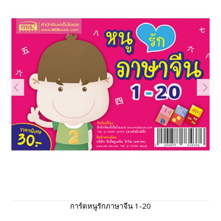
การ์ดหนูรักภาษาจีน 1-20