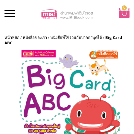
0
หน้าหลัก
/
หนังสือของเรา
/
หนังสือที่ใช้ร่วมกับปากกาพูดได้
/
Big Card
ABC