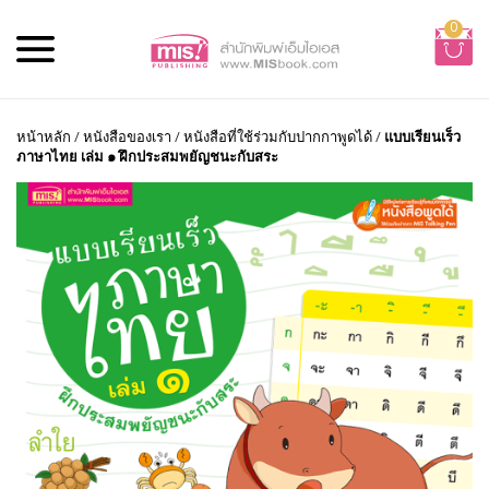
0
หน้าหลัก
/
หนังสือของเรา
/
หนังสือที่ใช้ร่วมกับปากกาพูดได้
/
แบบเรียนเร็ว
ภาษาไทย เล่ม ๑ ฝึกประสมพยัญชนะกับสระ