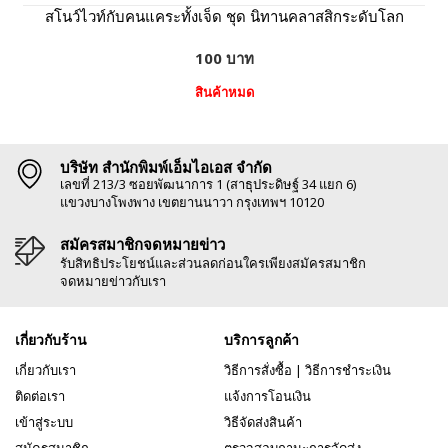
สโนว์ไวท์กับคนแคระทั้งเจ็ด ชุด นิทานคลาสสิกระดับโลก
100 บาท
สินค้าหมด
บริษัท สำนักพิมพ์เอ็มไอเอส จำกัด
เลขที่ 213/3 ซอยพัฒนาการ 1 (สาธุประดิษฐ์ 34 แยก 6)
แขวงบางโพงพาง เขตยานนาวา กรุงเทพฯ 10120
สมัครสมาชิกจดหมายข่าว
รับสิทธิประโยชน์และส่วนลดก่อนใครเพียงสมัครสมาชิก
จดหมายข่าวกับเรา
เกี่ยวกับร้าน
บริการลูกค้า
เกี่ยวกับเรา
วิธีการสั่งซื้อ
|
วิธีการชำระเงิน
ติดต่อเรา
แจ้งการโอนเงิน
เข้าสู่ระบบ
วิธีจัดส่งสินค้า
สมัครสมาชิก
ตรวจสอบถานะการจัดส่ง