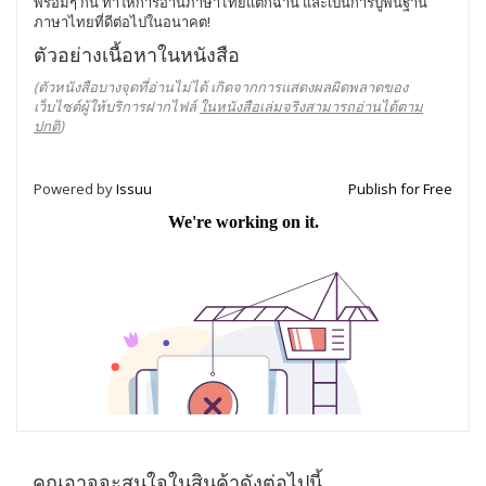
พร้อมๆ กัน ทำให้การอ่านภาษาไทยแตกฉาน และเป็นการปูพื้นฐาน
ภาษาไทยที่ดีต่อไปในอนาคต!
ตัวอย่างเนื้อหาในหนังสือ
(ตัวหนังสือบางจุดที่อ่านไม่ได้ เกิดจากการแสดงผลผิดพลาดของ
เว็บไซต์ผู้ให้บริการฝากไฟล์
ในหนังสือเล่มจริงสามารถอ่านได้ตาม
ปกติ
)
Powered by
Issuu
Publish for Free
คุณอาจจะสนใจในสินค้าดังต่อไปนี้