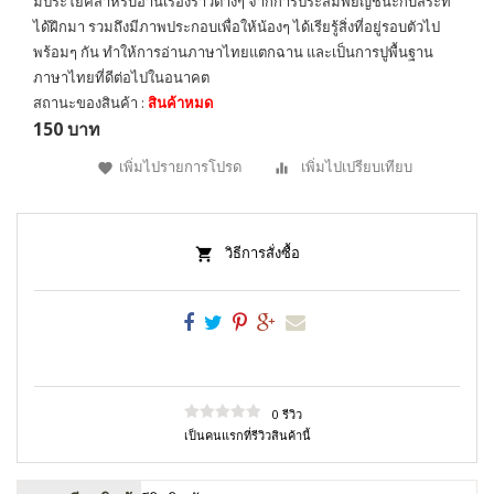
มีประโยคสำหรับอ่านเรื่องราวต่างๆ จากการประสมพยัญชนะกับสระที่
ได้ฝึกมา รวมถึงมีภาพประกอบเพื่อให้น้องๆ ได้เรียรู้สิ่งที่อยู่รอบตัวไป
พร้อมๆ กัน ทำให้การอ่านภาษาไทยแตกฉาน และเป็นการปูพื้นฐาน
ภาษาไทยที่ดีต่อไปในอนาคต
สถานะของสินค้า :
สินค้าหมด
150 บาท
เพิ่มไปรายการโปรด
เพิ่มไปเปรียบเทียบ
วิธีการสั่งซื้อ
0 รีวิว
เป็นคนแรกที่รีวิวสินค้านี้