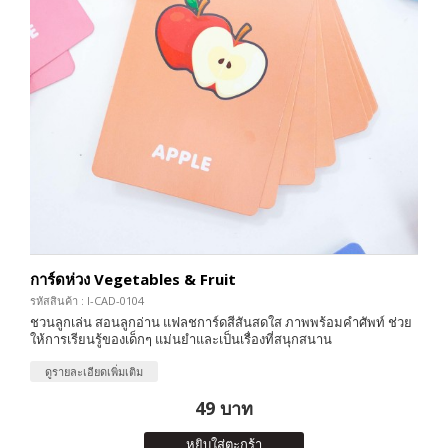
การ์ดห่วง Vegetables & Fruit
รหัสสินค้า : I-CAD-0104
ชวนลูกเล่น สอนลูกอ่าน แฟลชการ์ดสีสันสดใส ภาพพร้อมคำศัพท์ ช่วย
ให้การเรียนรู้ของเด็กๆ แม่นยำและเป็นเรื่องที่สนุกสนาน
ดูรายละเอียดเพิ่มเติม
49 บาท
หยิบใส่ตะกร้า