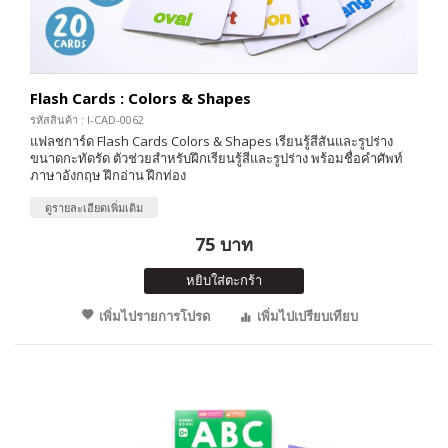
Flash Cards : Colors & Shapes
รหัสสินค้า : I-CAD-0062
แฟลชการ์ด Flash Cards Colors & Shapes เรียนรู้สีสันและรูปร่าง
ขนาดกะทัดรัด ตัวช่วยสำหรับฝึกเรียนรู้สีและรูปร่าง พร้อมชื่อคำศัพท์
ภาษาอังกฤษ ฝึกอ่าน ฝึกท่อง
ดูรายละเอียดเพิ่มเติม
75 บาท
หยิบใส่ตะกร้า
เพิ่มไปรายการโปรด
เพิ่มไปเปรียบเทียบ