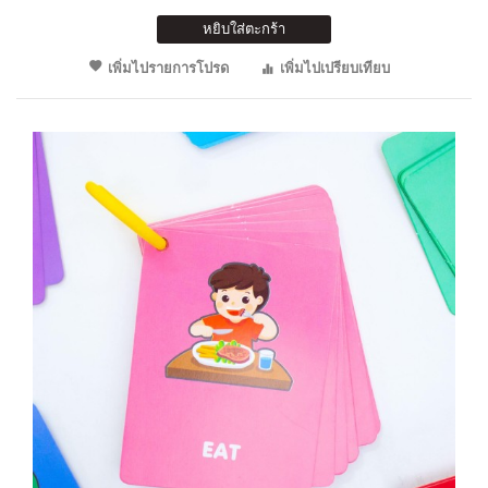
หยิบใส่ตะกร้า
เพิ่มไปรายการโปรด
เพิ่มไปเปรียบเทียบ