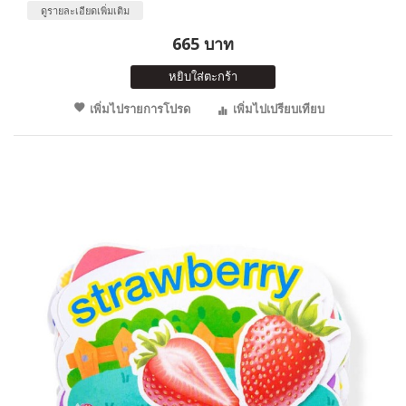
ดูรายละเอียดเพิ่มเติม
665 บาท
หยิบใส่ตะกร้า
เพิ่มไปรายการโปรด
เพิ่มไปเปรียบเทียบ