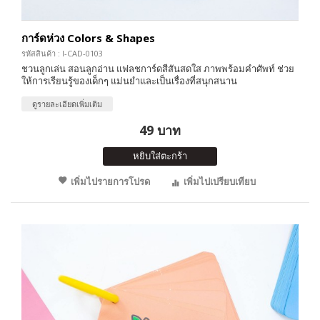
การ์ดห่วง Colors & Shapes
รหัสสินค้า : I-CAD-0103
ชวนลูกเล่น สอนลูกอ่าน แฟลชการ์ดสีสันสดใส ภาพพร้อมคำศัพท์ ช่วย
ให้การเรียนรู้ของเด็กๆ แม่นยำและเป็นเรื่องที่สนุกสนาน
ดูรายละเอียดเพิ่มเติม
49 บาท
หยิบใส่ตะกร้า
เพิ่มไปรายการโปรด
เพิ่มไปเปรียบเทียบ