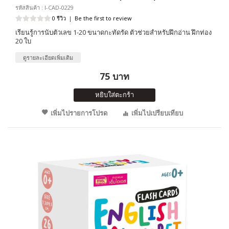
รหัสสินค้า : I-CAD-0229
0 รีวิว
|
Be the first to review
เรียนรู้การนับตัวเลข 1-20 ขนาดกะทัดรัด ตัวช่วยสำหรับฝึกอ่าน ฝึกท่อง
20 ใบ
ดูรายละเอียดเพิ่มเติม
75 บาท
หยิบใส่ตะกร้า
เพิ่มไปรายการโปรด
เพิ่มไปเปรียบเทียบ