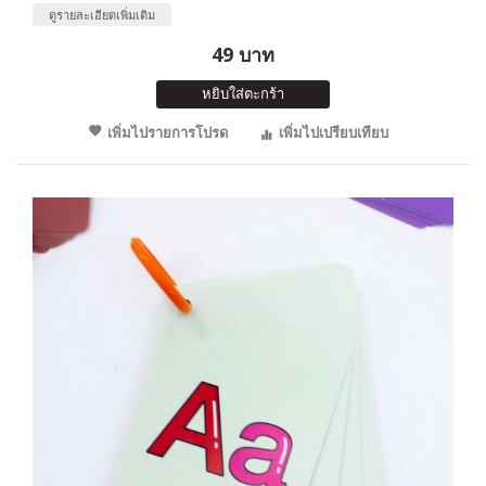
ดูรายละเอียดเพิ่มเติม
49 บาท
หยิบใส่ตะกร้า
เพิ่มไปรายการโปรด
เพิ่มไปเปรียบเทียบ