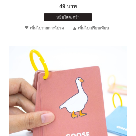
49 บาท
หยิบใส่ตะกร้า
เพิ่มไปรายการโปรด
เพิ่มไปเปรียบเทียบ