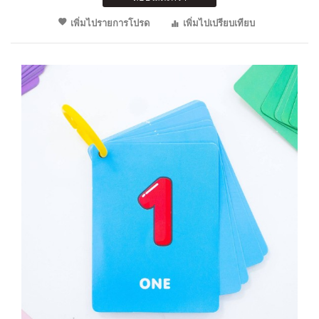
เพิ่มไปรายการโปรด
เพิ่มไปเปรียบเทียบ