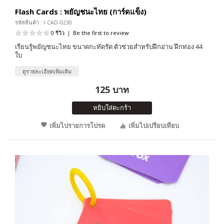
Flash Cards : พยัญชนะไทย (การ์ดแข็ง)
รหัสสินค้า : I-CAD-0230
0 รีวิว
|
Be the first to review
เรียนรู้พยัญชนะไทย ขนาดกะทัดรัด ตัวช่วยสำหรับฝึกอ่าน ฝึกท่อง 44
ใบ
ดูรายละเอียดเพิ่มเติม
125 บาท
หยิบใส่ตะกร้า
เพิ่มไปรายการโปรด
เพิ่มไปเปรียบเทียบ