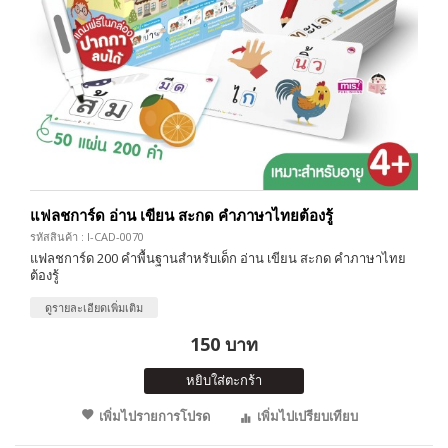
แฟลชการ์ด อ่าน เขียน สะกด คำภาษาไทยต้องรู้
รหัสสินค้า : I-CAD-0070
แฟลชการ์ด 200 คำพื้นฐานสำหรับเด็ก อ่าน เขียน สะกด คำภาษาไทย
ต้องรู้
ดูรายละเอียดเพิ่มเติม
150 บาท
หยิบใส่ตะกร้า
เพิ่มไปรายการโปรด
เพิ่มไปเปรียบเทียบ