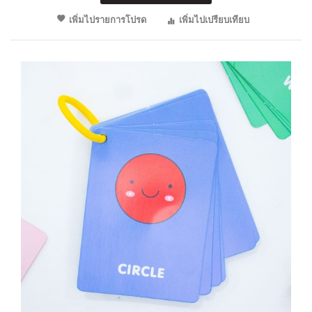
เพิ่มไปรายการโปรด
เพิ่มไปเปรียบเทียบ