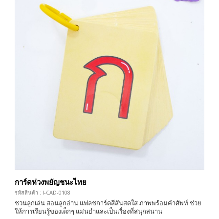
การ์ดห่วงพยัญชนะไทย
รหัสสินค้า : I-CAD-0108
ชวนลูกเล่น สอนลูกอ่าน แฟลชการ์ดสีสันสดใส ภาพพร้อมคำศัพท์ ช่วย
ให้การเรียนรู้ของเด็กๆ แม่นยำและเป็นเรื่องที่สนุกสนาน