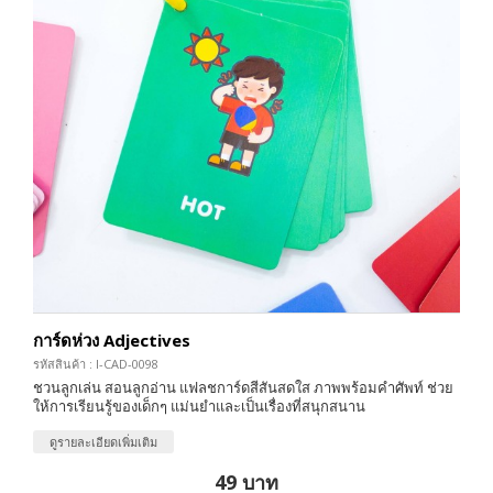
การ์ดห่วง Adjectives
รหัสสินค้า : I-CAD-0098
ชวนลูกเล่น สอนลูกอ่าน แฟลชการ์ดสีสันสดใส ภาพพร้อมคำศัพท์ ช่วย
ให้การเรียนรู้ของเด็กๆ แม่นยำและเป็นเรื่องที่สนุกสนาน
ดูรายละเอียดเพิ่มเติม
49 บาท