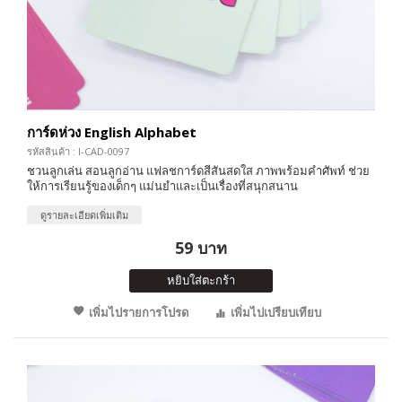
การ์ดห่วง English Alphabet
รหัสสินค้า : I-CAD-0097
ชวนลูกเล่น สอนลูกอ่าน แฟลชการ์ดสีสันสดใส ภาพพร้อมคำศัพท์ ช่วย
ให้การเรียนรู้ของเด็กๆ แม่นยำและเป็นเรื่องที่สนุกสนาน
ดูรายละเอียดเพิ่มเติม
59 บาท
หยิบใส่ตะกร้า
เพิ่มไปรายการโปรด
เพิ่มไปเปรียบเทียบ