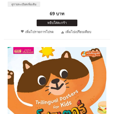
ดูรายละเอียดเพิ่มเติม
69 บาท
หยิบใส่ตะกร้า
เพิ่มไปรายการโปรด
เพิ่มไปเปรียบเทียบ