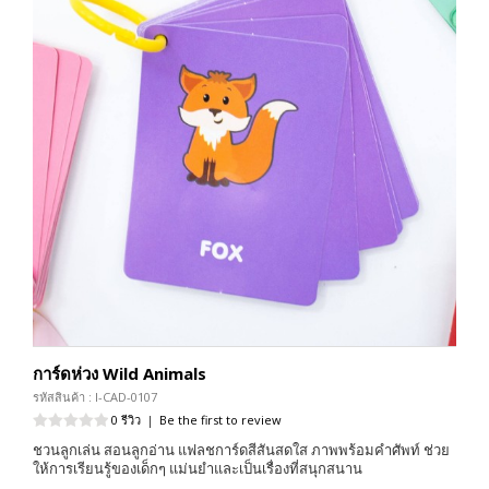
การ์ดห่วง Wild Animals
รหัสสินค้า : I-CAD-0107
0 รีวิว
|
Be the first to review
ชวนลูกเล่น สอนลูกอ่าน แฟลชการ์ดสีสันสดใส ภาพพร้อมคำศัพท์ ช่วย
ให้การเรียนรู้ของเด็กๆ แม่นยำและเป็นเรื่องที่สนุกสนาน