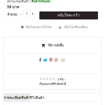
สถานะของสินค้า :
สินค้าพร้อมส่ง
59 บาท
จำนวน:
หยิบใส่ตะกร้า
เพิ่มไปรายการโปรด
เพิ่มไปเปรียบเทียบ
วิธีการสั่งซื้อ
0 รีวิว
เป็นคนแรกที่รีวิวสินค้านี้
รายละเอียดสินค้า
รีวิวสินค้า