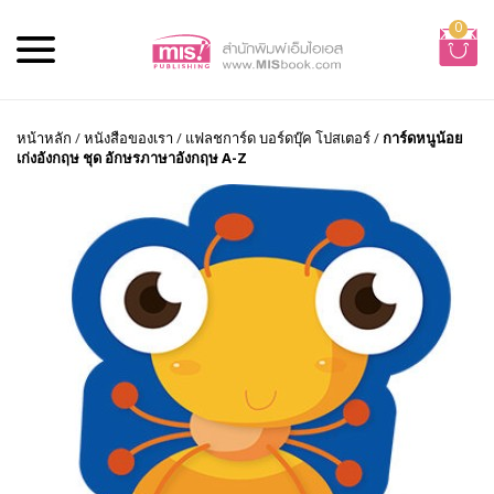
0
หน้าหลัก
/
หนังสือของเรา
/
แฟลชการ์ด บอร์ดบุ๊ค โปสเตอร์
/
การ์ดหนูน้อย
เก่งอังกฤษ ชุด อักษรภาษาอังกฤษ A-Z