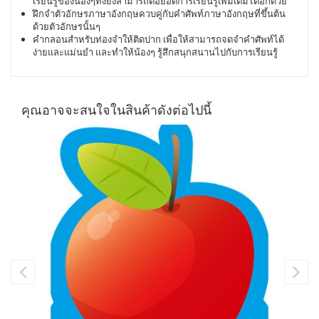
เรียนรู้ของน้องๆทั้งยังสามารถต่อยอดการเรียนรู้เพิ่มเติมได้อีกด้วย
ฝึกจำตัวอักษรภาษาอังกฤษควบคู่กับคำศัพท์ภาษาอังกฤษที่ขึ้นต้น
ด้วยตัวอักษรนั้นๆ
คำกลอนสำหรับท่องจำให้ติดปาก เพื่อให้สามารถจดจำคำศัพท์ได้
ง่ายและแม่นยำ และทำให้น้องๆ รู้สึกสนุกสนานไปกับการเรียนรู้
คุณอาจจะสนใจในสินค้าดังต่อไปนี้