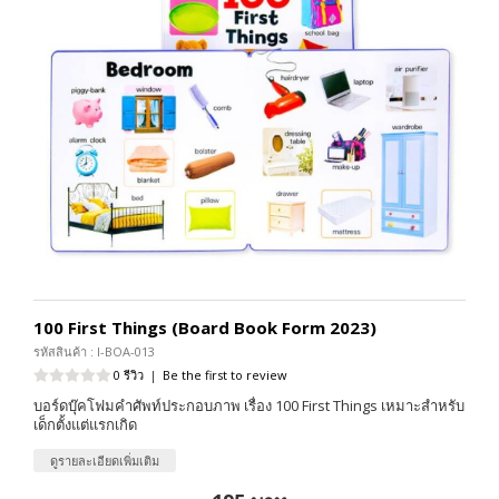
100 First Things (Board Book Form 2023)
รหัสสินค้า : I-BOA-013
0 รีวิว
|
Be the first to review
บอร์ดบุ๊คโฟมคำศัพท์ประกอบภาพ เรื่อง 100 First Things เหมาะสำหรับ
เด็กตั้งแต่แรกเกิด
ดูรายละเอียดเพิ่มเติม