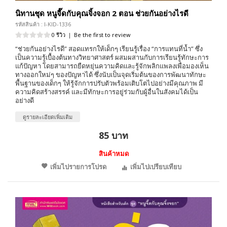
นิทานชุด หนูจี๊ดกับคุณจิ้งจอก 2 ตอน ช่วยกันอย่างไรดี
รหัสสินค้า : I-KID-1336
0 รีวิว
|
Be the first to review
“ช่วยกันอย่างไรดี” สอดแทรกให้เด็กๆ เรียนรู้เรื่อง “การแทนที่น้ำ” ซึ่ง
เป็นความรู้เบื้องต้นทางวิทยาศาสตร์ ผสมผสานกับการเรียนรู้ทักษะการ
แก้ปัญหา โดยสามารถยืดหยุ่นความคิดและรู้จักพลิกแพลงเพื่อมองเห็น
ทางออกใหม่ๆ ของปัญหาได้ ซึ่งนับเป็นจุดเริ่มต้นของการพัฒนาทักษะ
พื้นฐานของเด็กๆ ให้รู้จักการปรับตัวพร้อมเติบโตไปอย่างมีคุณภาพ มี
ความคิดสร้างสรรค์ และมีทักษะการอยู่ร่วมกับผู้อื่นในสังคมได้เป็น
อย่างดี
ดูรายละเอียดเพิ่มเติม
85 บาท
สินค้าหมด
เพิ่มไปรายการโปรด
เพิ่มไปเปรียบเทียบ