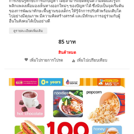
การเรียนรู้ทักษะการแก้ปัญหา โดยสามารถยืดหยุ่นความคิดและรู้จัก
พลิกแพลงเพื่อมองเห็นทางออกใหม่ๆ ของปัญหาได้ ซึ่งนับเป็นจุดเริ่มต้น
ของการพัฒนาทักษะพื้นฐานของเด็กๆ ให้รู้จักการปรับตัวพร้อมเติบโต
ไปอย่างมีคุณภาพ มีความคิดสร้างสรรค์ และมีทักษะการอยู่ร่วมกับผู้
อื่นในสังคมได้เป็นอย่างดี
ดูรายละเอียดเพิ่มเติม
85 บาท
สินค้าหมด
เพิ่มไปรายการโปรด
เพิ่มไปเปรียบเทียบ