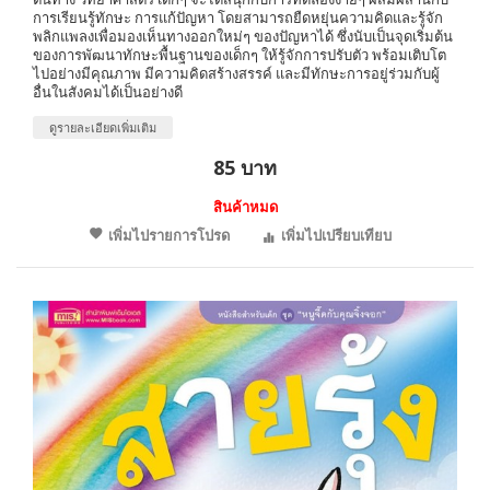
การเรียนรู้ทักษะ การแก้ปัญหา โดยสามารถยืดหยุ่นความคิดและรู้จัก
พลิกแพลงเพื่อมองเห็นทางออกใหม่ๆ ของปัญหาได้ ซึ่งนับเป็นจุดเริ่มต้น
ของการพัฒนาทักษะพื้นฐานของเด็กๆ ให้รู้จักการปรับตัว พร้อมเติบโต
ไปอย่างมีคุณภาพ มีความคิดสร้างสรรค์ และมีทักษะการอยู่ร่วมกับผู้
อื่นในสังคมได้เป็นอย่างดี
ดูรายละเอียดเพิ่มเติม
85 บาท
สินค้าหมด
เพิ่มไปรายการโปรด
เพิ่มไปเปรียบเทียบ