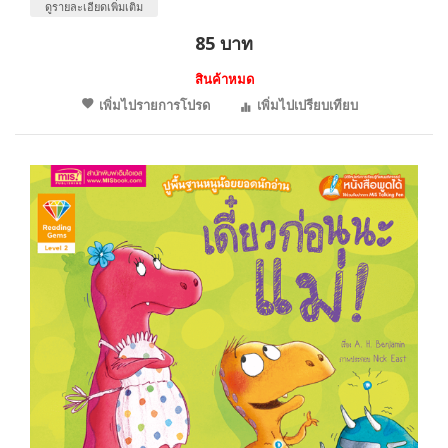
ดูรายละเอียดเพิ่มเติม
85 บาท
สินค้าหมด
เพิ่มไปรายการโปรด
เพิ่มไปเปรียบเทียบ