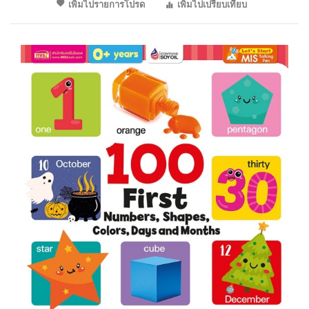
เพิ่มไปรายการโปรด
เพิ่มไปเปรียบเทียบ