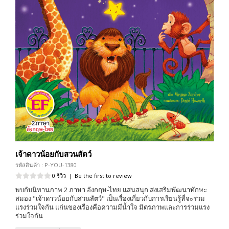
เจ้าดาวน้อยกับสวนสัตว์
รหัสสินค้า : P-YOU-1380
0 รีวิว
|
Be the first to review
พบกับนิทานภาพ 2 ภาษา อังกฤษ-ไทย แสนสนุก ส่งเสริมพัฒนาทักษะ
สมอง "เจ้าดาวน้อยกับสวนสัตว์" เป็นเรื่องเกี่ยวกับการเรียนรู้ที่จะร่วม
แรงร่วมใจกัน แก่นของเรื่องคือความมีน้ำใจ มิตรภาพและการร่วมแรง
ร่วมใจกัน