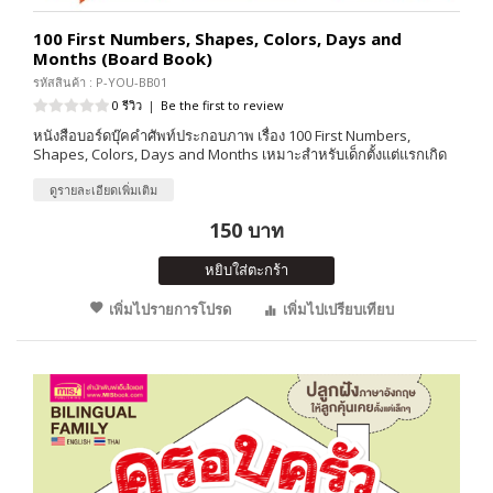
100 First Numbers, Shapes, Colors, Days and
Months (Board Book)
รหัสสินค้า : P-YOU-BB01
0 รีวิว
|
Be the first to review
หนังสือบอร์ดบุ๊คคำศัพท์ประกอบภาพ เรื่อง 100 First Numbers,
Shapes, Colors, Days and Months เหมาะสำหรับเด็กตั้งแต่แรกเกิด
ดูรายละเอียดเพิ่มเติม
150 บาท
หยิบใส่ตะกร้า
เพิ่มไปรายการโปรด
เพิ่มไปเปรียบเทียบ