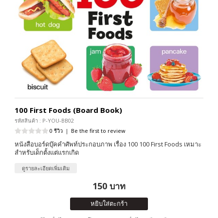
100 First Foods (Board Book)
รหัสสินค้า : P-YOU-BB02
0 รีวิว
|
Be the first to review
หนังสือบอร์ดบุ๊คคำศัพท์ประกอบภาพ เรื่อง 100 100 First Foods เหมาะ
สำหรับเด็กตั้งแต่แรกเกิด
ดูรายละเอียดเพิ่มเติม
150 บาท
หยิบใส่ตะกร้า