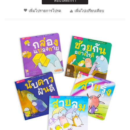
หยิบใส่ตะกร้า
เพิ่มไปรายการโปรด
เพิ่มไปเปรียบเทียบ