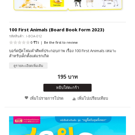
100 First Animals (Board Book Form 2023)
รหัสสินค้า : I-BOA-012
0 รีวิว
|
Be the first to review
บอร์ดบุ๊คโฟมคำศัพท์ประกอบภาพ เรื่อง 100 First Animals เหมาะ
สำหรับเด็กตั้งแต่แรกเกิด
ดูรายละเอียดเพิ่มเติม
195 บาท
หยิบใส่ตะกร้า
เพิ่มไปรายการโปรด
เพิ่มไปเปรียบเทียบ