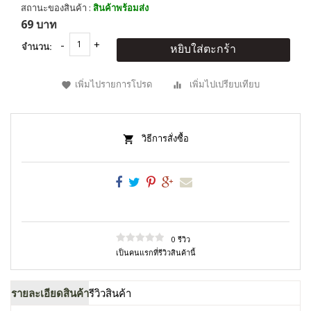
สถานะของสินค้า :
สินค้าพร้อมส่ง
69 บาท
จำนวน:
หยิบใส่ตะกร้า
เพิ่มไปรายการโปรด
เพิ่มไปเปรียบเทียบ
วิธีการสั่งซื้อ
0 รีวิว
เป็นคนแรกที่รีวิวสินค้านี้
รายละเอียดสินค้า
รีวิวสินค้า