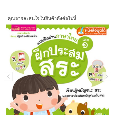
คุณอาจจะสนใจในสินค้าดังต่อไปนี้