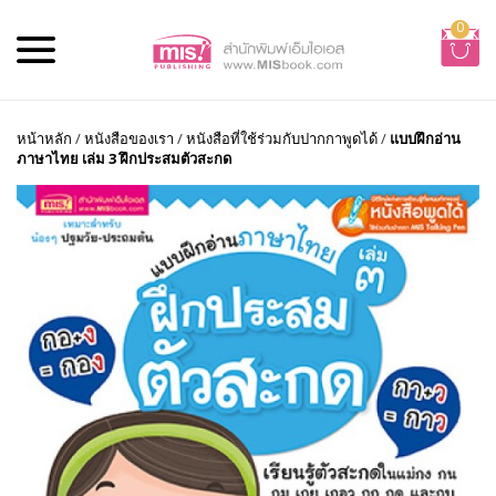
0
หน้าหลัก
/
หนังสือของเรา
/
หนังสือที่ใช้ร่วมกับปากกาพูดได้
/
แบบฝึกอ่าน
ภาษาไทย เล่ม 3 ฝึกประสมตัวสะกด