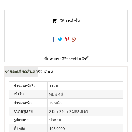
วิธีการสั่งซื้อ
เป็นคนแรกที่วิจารณ์สินค้านี้
รายละเอียดสินค้า
รีวิวสินค้า
จำนวนหนังสือ
1 เล่ม
เนื้อใน
พิมพ์ 4 สี
จำนวนหน้า
35 หน้า
ขนาดรูปเล่ม
215 x 240 x 2 มิลลิเมตร
รูปแบบปก
ปกอ่อน
น้ำหนัก
108.0000