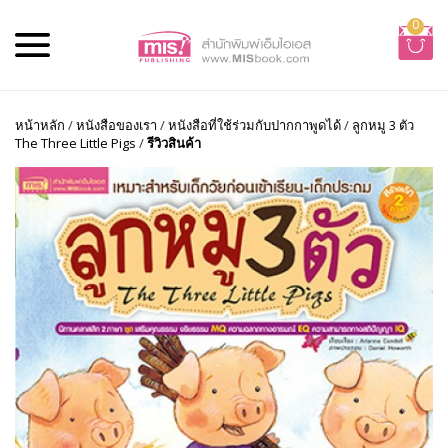
0
หน้าหลัก
/
หนังสือของเรา
/
หนังสือที่ใช้ร่วมกับปากกาพูดได้
/
ลูกหมู 3 ตัว
The Three Little Pigs
/
รีวิวสินค้า