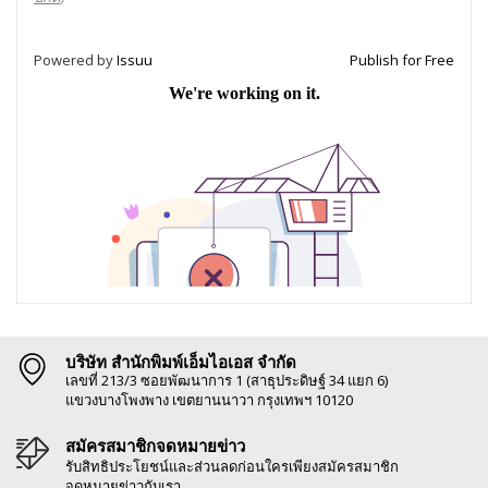
Powered by
Issuu
Publish for Free
บริษัท สำนักพิมพ์เอ็มไอเอส จำกัด
เลขที่ 213/3 ซอยพัฒนาการ 1 (สาธุประดิษฐ์ 34 แยก 6)
แขวงบางโพงพาง เขตยานนาวา กรุงเทพฯ 10120
สมัครสมาชิกจดหมายข่าว
รับสิทธิประโยชน์และส่วนลดก่อนใครเพียงสมัครสมาชิก
จดหมายข่าวกับเรา