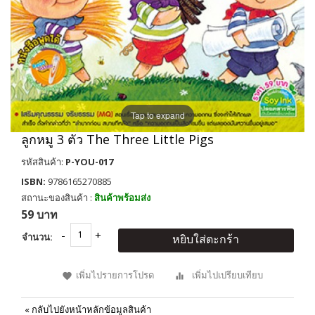
Tap to expand
ลูกหมู 3 ตัว The Three Little Pigs
รหัสสินค้า:
P-YOU-017
ISBN:
9786165270885
สถานะของสินค้า :
สินค้าพร้อมส่ง
59 บาท
จำนวน:
หยิบใส่ตะกร้า
เพิ่มไปรายการโปรด
เพิ่มไปเปรียบเทียบ
«
กลับไปยังหน้าหลักข้อมูลสินค้า