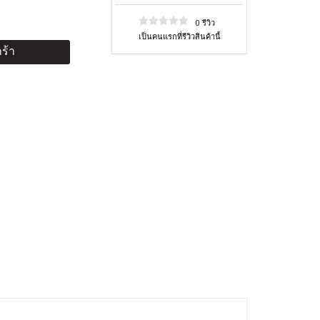
0 รีวิว
เป็นคนแรกที่รีวิวสินค้านี้
ร้า