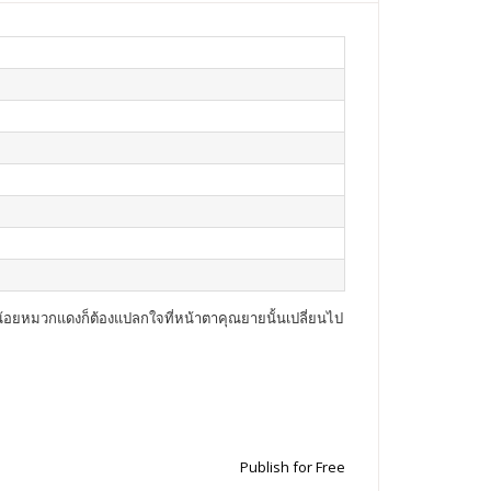
น้อยหมวกแดงก็ต้องแปลกใจที่หน้าตาคุณยายนั้นเปลี่ยนไป
Publish for Free