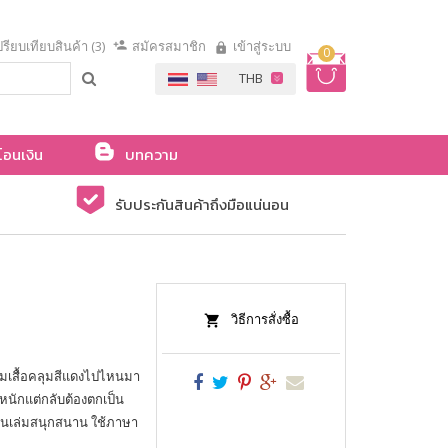
รียบเทียบสินค้า (3)
สมัครสมาชิก
เข้าสู่ระบบ
0
โอนเงิน
บทความ
รับประกันสินค้าถึงมือแน่นอน
วิธีการสั่งซื้อ
วมเสื้อคลุมสีแดงไปไหนมา
หนักแต่กลับต้องตกเป็น
องในเล่มสนุกสนาน ใช้ภาษา