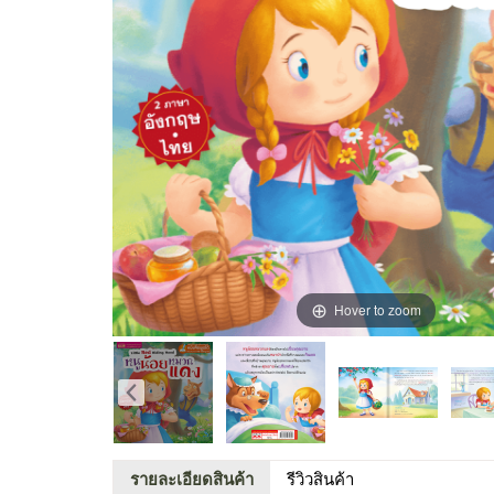
Hover to zoom
รายละเอียดสินค้า
รีวิวสินค้า