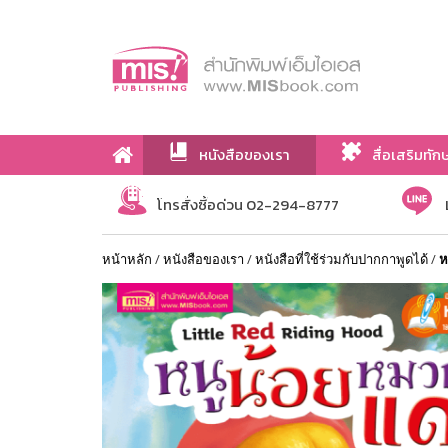
หนังสือของเรา
สื่อเสริมทัก
เกี่ยวกับเรา
โทรสั่งซื้อด่วน 02-294-8777
หน้าหลัก
/
หนังสือของเรา
/
หนังสือที่ใช้ร่วมกับปากกาพูดได้
/
ห