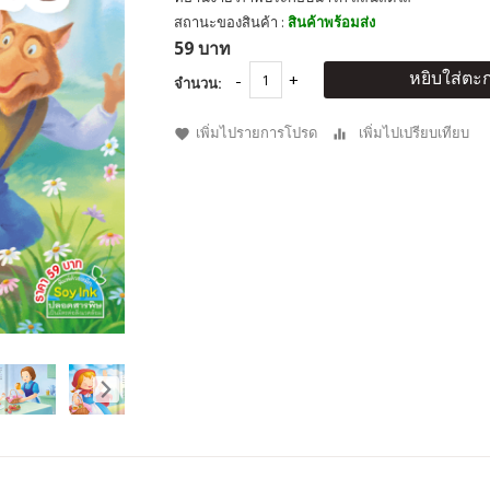
สถานะของสินค้า :
สินค้าพร้อมส่ง
59 บาท
หยิบใส่ตะก
จำนวน:
เพิ่มไปรายการโปรด
เพิ่มไปเปรียบเทียบ