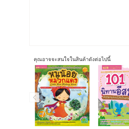
คุณอาจจะสนใจในสินค้าดังต่อไปนี้