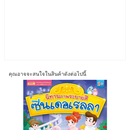
คุณอาจจะสนใจในสินค้าดังต่อไปนี้