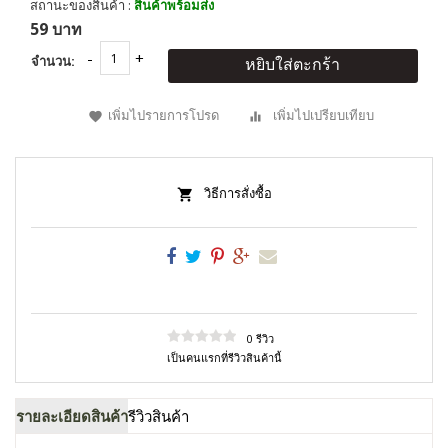
สถานะของสินค้า :
สินค้าพร้อมส่ง
59 บาท
จำนวน:
หยิบใส่ตะกร้า
เพิ่มไปรายการโปรด
เพิ่มไปเปรียบเทียบ
วิธีการสั่งซื้อ
0 รีวิว
เป็นคนแรกที่รีวิวสินค้านี้
รายละเอียดสินค้า
รีวิวสินค้า