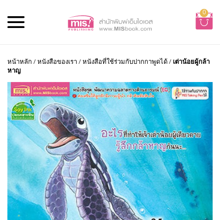
0
หน้าหลัก
/
หนังสือของเรา
/
หนังสือที่ใช้ร่วมกับปากกาพูดได้
/
เต่าน้อยผู้กล้า
หาญ