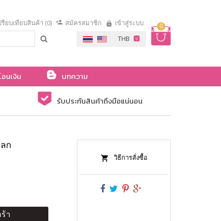
รียบเทียบสินค้า (0)
สมัครสมาชิก
เข้าสู่ระบบ
0
โอนเงิน
บทความ
รับประกันสินค้าถึงมือแน่นอน
โลก
วิธีการสั่งซื้อ
ร้า