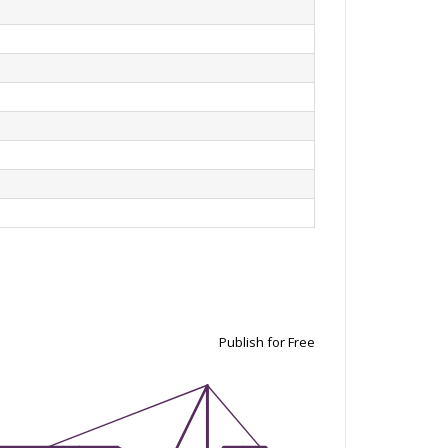
Publish for Free