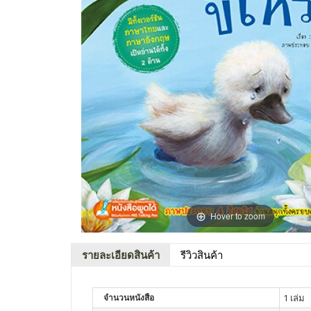
Hover to zoom
รายละเอียดสินค้า
รีวิวสินค้า
จำนวนหนังสือ
1 เล่ม