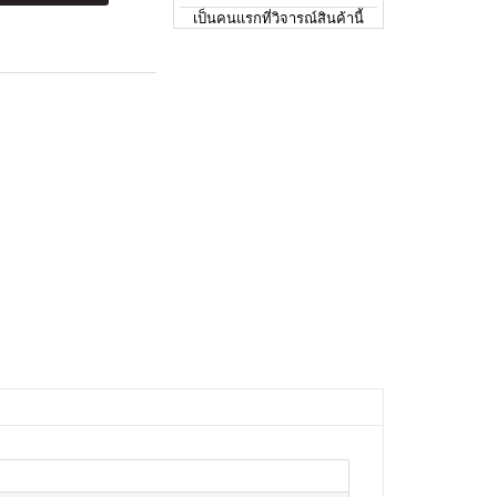
เป็นคนแรกที่วิจารณ์สินค้านี้