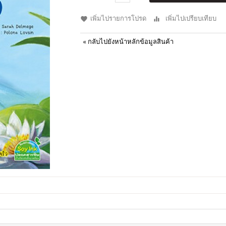
เพิ่มไปรายการโปรด
เพิ่มไปเปรียบเทียบ
«
กลับไปยังหน้าหลักข้อมูลสินค้า