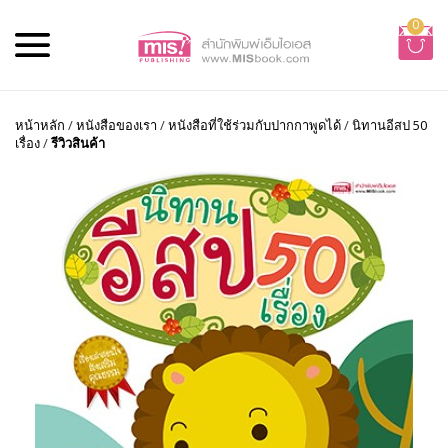
0
หน้าหลัก
/
หนังสือของเรา
/
หนังสือที่ใช้ร่วมกับปากกาพูดได้
/
นิทานอีสป 50
เรื่อง
/
รีวิวสินค้า