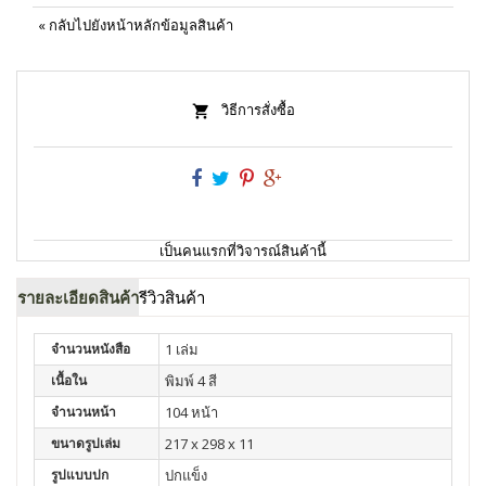
«
กลับไปยังหน้าหลักข้อมูลสินค้า
วิธีการสั่งซื้อ
เป็นคนแรกที่วิจารณ์สินค้านี้
รายละเอียดสินค้า
รีวิวสินค้า
จำนวนหนังสือ
1 เล่ม
เนื้อใน
พิมพ์ 4 สี
จำนวนหน้า
104 หน้า
ขนาดรูปเล่ม
217 x 298 x 11
รูปแบบปก
ปกแข็ง