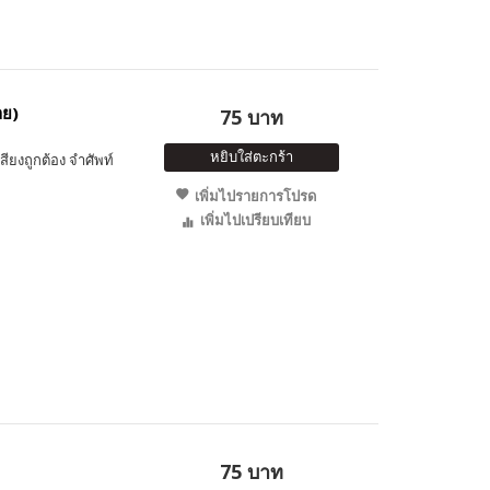
าย)
75 บาท
หยิบใส่ตะกร้า
สียงถูกต้อง จำศัพท์
เพิ่มไปรายการโปรด
เพิ่มไปเปรียบเทียบ
75 บาท