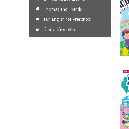
Thomas and Friends
Fun English for Preschool
โปสเตอร์พลาสติก