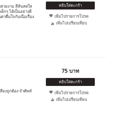
หยิบใส่ตะกร้า
สวยงาม สีสันสดใส
ด็กๆ ได้เป็นอย่างดี
เพิ่มไปรายการโปรด
ตาตื่นใจกับเนื่อเรื่อง
เพิ่มไปเปรียบเทียบ
75 บาท
หยิบใส่ตะกร้า
สียงถูกต้อง จำศัพท์
เพิ่มไปรายการโปรด
เพิ่มไปเปรียบเทียบ