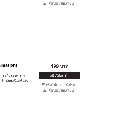
เพิ่มไปเปรียบเทียบ
Animation)
199 บาท
หยิบใส่ตะกร้า
อยให้อยู่หมัด (2
อรับชมแอนิเมชั่นใน
เพิ่มไปรายการโปรด
เพิ่มไปเปรียบเทียบ