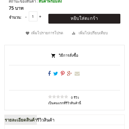
สถานะของสินค้า :
สินค้าพร้อมส่ง
75 บาท
จำนวน:
หยิบใส่ตะกร้า
เพิ่มไปรายการโปรด
เพิ่มไปเปรียบเทียบ
วิธีการสั่งซื้อ
0 รีวิว
เป็นคนแรกที่รีวิวสินค้านี้
รายละเอียดสินค้า
รีวิวสินค้า