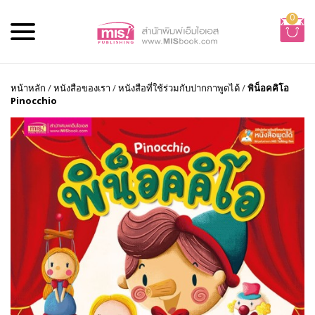
0
หน้าหลัก
/
หนังสือของเรา
/
หนังสือที่ใช้ร่วมกับปากกาพูดได้
/
พิน็อคคิโอ
Pinocchio