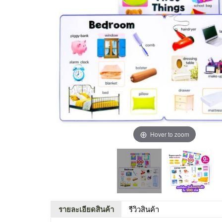
Hover to zoom
รายละเอียดสินค้า
รีวิวสินค้า