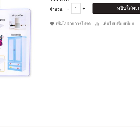
หยิบใส่ตะก
จำนวน:
เพิ่มไปรายการโปรด
เพิ่มไปเปรียบเทียบ