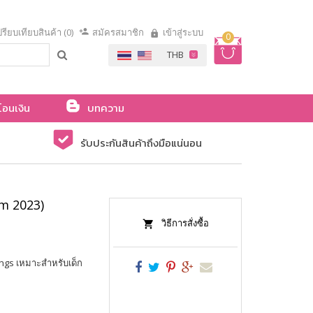
รียบเทียบสินค้า (0)
สมัครสมาชิก
เข้าสู่ระบบ
0
โอนเงิน
บทความ
รับประกันสินค้าถึงมือแน่นอน
m 2023)
วิธีการสั่งซื้อ
ings เหมาะสำหรับเด็ก