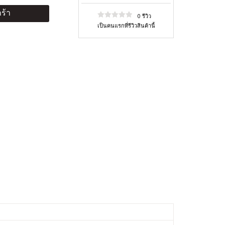
ร้า
0 รีวิว
เป็นคนแรกที่รีวิวสินค้านี้