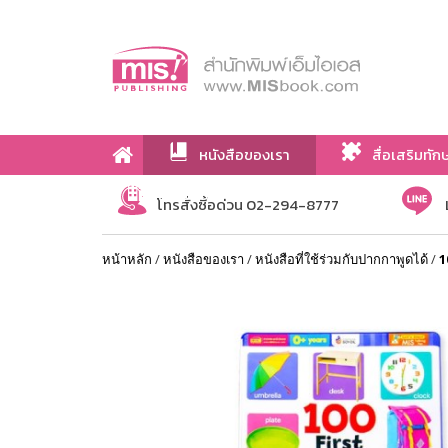
หนังสือของเรา
สื่อเสริมทัก
เกี่ยวกับเรา
โทรสั่งซื้อด่วน 02-294-8777
หน้าหลัก
/
หนังสือของเรา
/
หนังสือที่ใช้ร่วมกับปากกาพูดได้
/
1