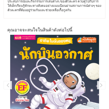
ประสบการณ์และกิจกรรมการเล่นต่างๆ ของตัวละคร ควบคู่ไปกับการ
ให้เด็กเรียนรู้ทักษะทางสังคมอย่างแนบเนียนผ่านสถานการณ์ต่างๆ ของ
ตัวละครที่ต้องอยู่ร่วมกันและช่วยเหลือเกื้อกูลกัน
คุณอาจจะสนใจในสินค้าดังต่อไปนี้