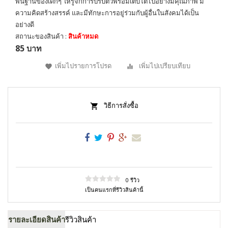
พื้นฐานของเด็กๆ ให้รู้จักการปรับตัวพร้อมเติบโตไปอย่างมีคุณภาพ มี
ความคิดสร้างสรรค์ และมีทักษะการอยู่ร่วมกับผู้อื่นในสังคมได้เป็น
อย่างดี
สถานะของสินค้า :
สินค้าหมด
85 บาท
เพิ่มไปรายการโปรด
เพิ่มไปเปรียบเทียบ
วิธีการสั่งซื้อ
0 รีวิว
เป็นคนแรกที่รีวิวสินค้านี้
รายละเอียดสินค้า
รีวิวสินค้า