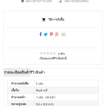
เพิ่มไปรายการโปรด
เพิ่มไปเปรียบเทียบ
วิธีการสั่งซื้อ
0 รีวิว
เป็นคนแรกที่รีวิวสินค้านี้
รายละเอียดสินค้า
รีวิวสินค้า
จำนวนหนังสือ
5 เล่ม
เนื้อใน
พิมพ์ 4 สี
จำนวนหน้า
1 เล่ม : 28 หน้า
ขนาดรูปเล่ม
8.6 x 8.8 inch