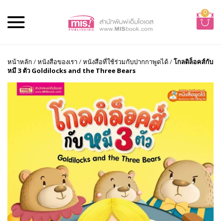
0
หน้าหลัก
/
หนังสือของเรา
/
หนังสือที่ใช้ร่วมกับปากกาพูดได้
/
โกลดิล็อคส์กับ
หมี 3 ตัว Goldilocks and the Three Bears