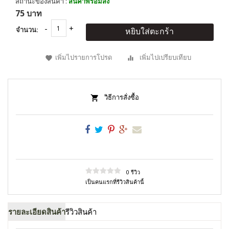
สถานะของสินค้า :
สินค้าพร้อมส่ง
75 บาท
จำนวน:
หยิบใส่ตะกร้า
เพิ่มไปรายการโปรด
เพิ่มไปเปรียบเทียบ
วิธีการสั่งซื้อ
0 รีวิว
เป็นคนแรกที่รีวิวสินค้านี้
รายละเอียดสินค้า
รีวิวสินค้า