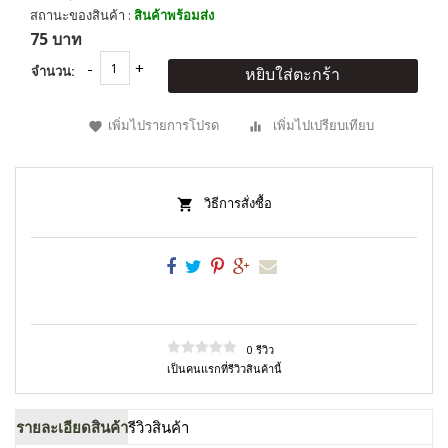
สถานะของสินค้า :
สินค้าพร้อมส่ง
75 บาท
จำนวน:
หยิบใส่ตะกร้า
เพิ่มไปรายการโปรด
เพิ่มไปเปรียบเทียบ
วิธีการสั่งซื้อ
0 รีวิว
เป็นคนแรกที่รีวิวสินค้านี้
รายละเอียดสินค้า
รีวิวสินค้า