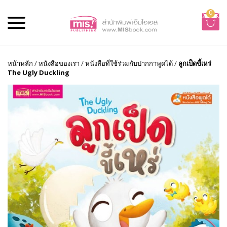
0
หน้าหลัก
/
หนังสือของเรา
/
หนังสือที่ใช้ร่วมกับปากกาพูดได้
/
ลูกเป็ดขี้เหร่
The Ugly Duckling