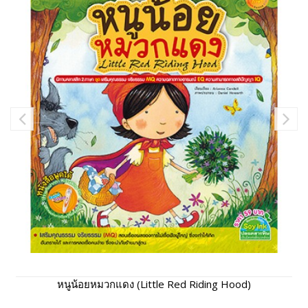
หนูน้อยหมวกแดง (Little Red Riding Hood)