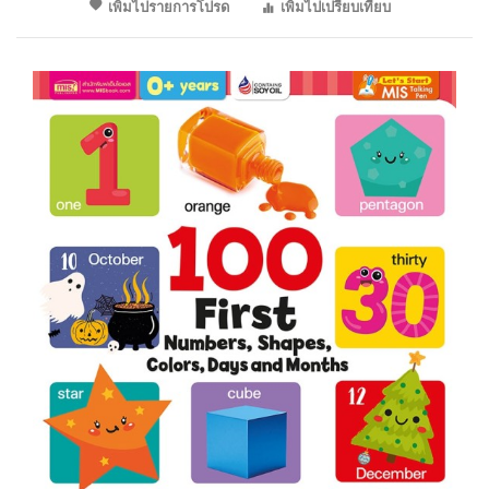
เพิ่มไปรายการโปรด
เพิ่มไปเปรียบเทียบ