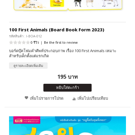
100 First Animals (Board Book Form 2023)
รหัสสินค้า : I-BOA-012
0 รีวิว
|
Be the first to review
บอร์ดบุ๊คโฟมคำศัพท์ประกอบภาพ เรื่อง 100 First Animals เหมาะ
สำหรับเด็กตั้งแต่แรกเกิด
ดูรายละเอียดเพิ่มเติม
195 บาท
หยิบใส่ตะกร้า
เพิ่มไปรายการโปรด
เพิ่มไปเปรียบเทียบ