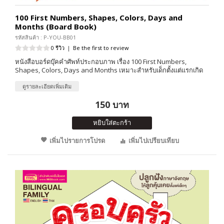
100 First Numbers, Shapes, Colors, Days and
Months (Board Book)
รหัสสินค้า : P-YOU-BB01
0 รีวิว
|
Be the first to review
หนังสือบอร์ดบุ๊คคำศัพท์ประกอบภาพ เรื่อง 100 First Numbers,
Shapes, Colors, Days and Months เหมาะสำหรับเด็กตั้งแต่แรกเกิด
ดูรายละเอียดเพิ่มเติม
150 บาท
หยิบใส่ตะกร้า
เพิ่มไปรายการโปรด
เพิ่มไปเปรียบเทียบ