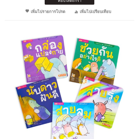
หยิบใส่ตะกร้า
เพิ่มไปรายการโปรด
เพิ่มไปเปรียบเทียบ