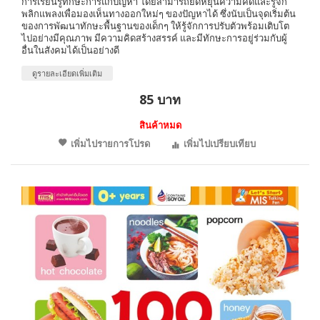
การเรียนรู้ทักษะการแก้ปัญหา โดยสามารถยืดหยุ่นความคิดและรู้จัก
พลิกแพลงเพื่อมองเห็นทางออกใหม่ๆ ของปัญหาได้ ซึ่งนับเป็นจุดเริ่มต้น
ของการพัฒนาทักษะพื้นฐานของเด็กๆ ให้รู้จักการปรับตัวพร้อมเติบโต
ไปอย่างมีคุณภาพ มีความคิดสร้างสรรค์ และมีทักษะการอยู่ร่วมกับผู้
อื่นในสังคมได้เป็นอย่างดี
ดูรายละเอียดเพิ่มเติม
85 บาท
สินค้าหมด
เพิ่มไปรายการโปรด
เพิ่มไปเปรียบเทียบ