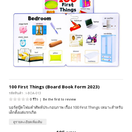
100 First Things (Board Book Form 2023)
รหัสสินค้า : I-BOA-013
0 รีวิว
|
Be the first to review
บอร์ดบุ๊คโฟมคำศัพท์ประกอบภาพ เรื่อง 100 First Things เหมาะสำหรับ
เด็กตั้งแต่แรกเกิด
ดูรายละเอียดเพิ่มเติม