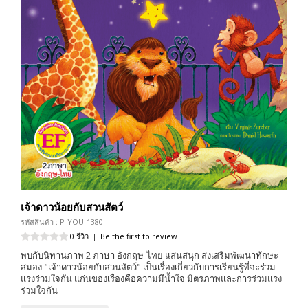
เจ้าดาวน้อยกับสวนสัตว์
รหัสสินค้า : P-YOU-1380
0 รีวิว
|
Be the first to review
พบกับนิทานภาพ 2 ภาษา อังกฤษ-ไทย แสนสนุก ส่งเสริมพัฒนาทักษะ
สมอง "เจ้าดาวน้อยกับสวนสัตว์" เป็นเรื่องเกี่ยวกับการเรียนรู้ที่จะร่วม
แรงร่วมใจกัน แก่นของเรื่องคือความมีน้ำใจ มิตรภาพและการร่วมแรง
ร่วมใจกัน