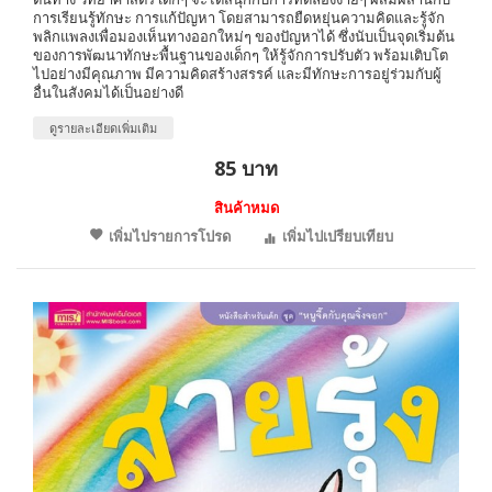
การเรียนรู้ทักษะ การแก้ปัญหา โดยสามารถยืดหยุ่นความคิดและรู้จัก
พลิกแพลงเพื่อมองเห็นทางออกใหม่ๆ ของปัญหาได้ ซึ่งนับเป็นจุดเริ่มต้น
ของการพัฒนาทักษะพื้นฐานของเด็กๆ ให้รู้จักการปรับตัว พร้อมเติบโต
ไปอย่างมีคุณภาพ มีความคิดสร้างสรรค์ และมีทักษะการอยู่ร่วมกับผู้
อื่นในสังคมได้เป็นอย่างดี
ดูรายละเอียดเพิ่มเติม
85 บาท
สินค้าหมด
เพิ่มไปรายการโปรด
เพิ่มไปเปรียบเทียบ