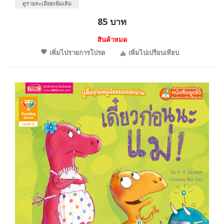
ดูรายละเอียดเพิ่มเติม
85 บาท
สินค้าหมด
เพิ่มไปรายการโปรด
เพิ่มไปเปรียบเทียบ