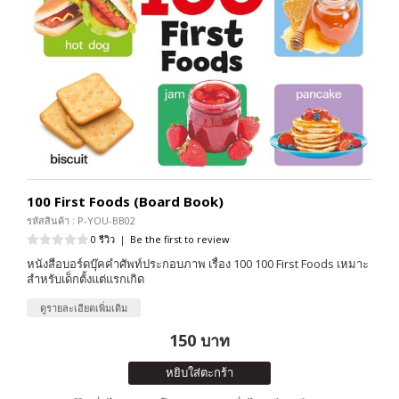
100 First Foods (Board Book)
รหัสสินค้า : P-YOU-BB02
0 รีวิว
|
Be the first to review
หนังสือบอร์ดบุ๊คคำศัพท์ประกอบภาพ เรื่อง 100 100 First Foods เหมาะ
สำหรับเด็กตั้งแต่แรกเกิด
ดูรายละเอียดเพิ่มเติม
150 บาท
หยิบใส่ตะกร้า