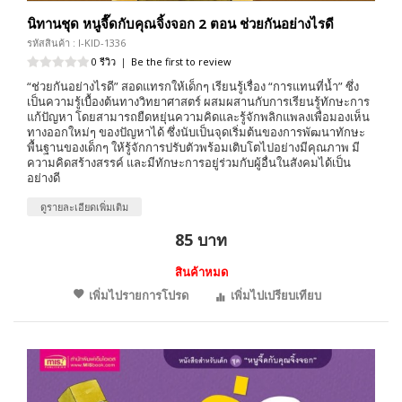
นิทานชุด หนูจี๊ดกับคุณจิ้งจอก 2 ตอน ช่วยกันอย่างไรดี
รหัสสินค้า : I-KID-1336
0 รีวิว
|
Be the first to review
“ช่วยกันอย่างไรดี” สอดแทรกให้เด็กๆ เรียนรู้เรื่อง “การแทนที่น้ำ” ซึ่ง
เป็นความรู้เบื้องต้นทางวิทยาศาสตร์ ผสมผสานกับการเรียนรู้ทักษะการ
แก้ปัญหา โดยสามารถยืดหยุ่นความคิดและรู้จักพลิกแพลงเพื่อมองเห็น
ทางออกใหม่ๆ ของปัญหาได้ ซึ่งนับเป็นจุดเริ่มต้นของการพัฒนาทักษะ
พื้นฐานของเด็กๆ ให้รู้จักการปรับตัวพร้อมเติบโตไปอย่างมีคุณภาพ มี
ความคิดสร้างสรรค์ และมีทักษะการอยู่ร่วมกับผู้อื่นในสังคมได้เป็น
อย่างดี
ดูรายละเอียดเพิ่มเติม
85 บาท
สินค้าหมด
เพิ่มไปรายการโปรด
เพิ่มไปเปรียบเทียบ