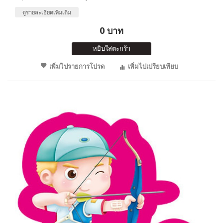
ดูรายละเอียดเพิ่มเติม
0 บาท
หยิบใส่ตะกร้า
เพิ่มไปรายการโปรด
เพิ่มไปเปรียบเทียบ