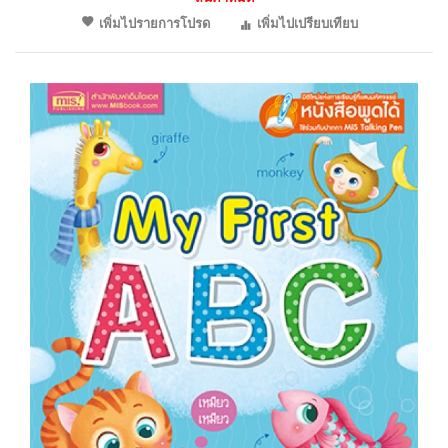
เพิ่มไปรายการโปรด
เพิ่มไปเปรียบเทียบ