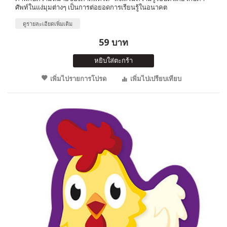
ศัพท์ในแง่มุมต่างๆ เป็นการต่อยอดการเรียนรู้ในอนาคต
ดูรายละเอียดเพิ่มเติม
59 บาท
หยิบใส่ตะกร้า
เพิ่มไปรายการโปรด
เพิ่มไปเปรียบเทียบ