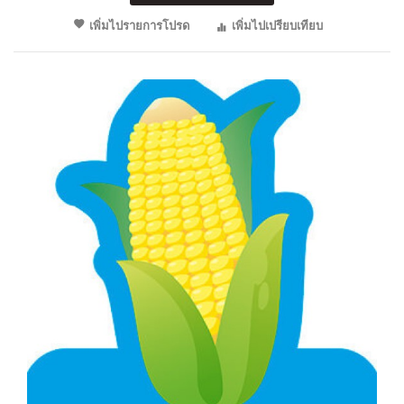
เพิ่มไปรายการโปรด
เพิ่มไปเปรียบเทียบ