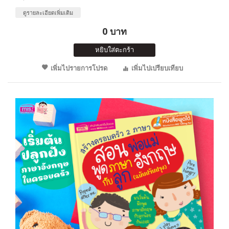
ดูรายละเอียดเพิ่มเติม
0 บาท
หยิบใส่ตะกร้า
เพิ่มไปรายการโปรด
เพิ่มไปเปรียบเทียบ