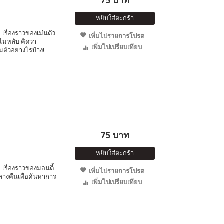
75 บาท
หยิบใส่ตะกร้า
ื่องราวของเม่นตัว
เพิ่มไปรายการโปรด
ม่หลับ คิดว่า
เพิ่มไปเปรียบเทียบ
มตัวอย่างไรบ้าง!
75 บาท
หยิบใส่ตะกร้า
รื่องราวของมอนตี้
เพิ่มไปรายการโปรด
ลางคืนเพื่อค้นหาการ
เพิ่มไปเปรียบเทียบ