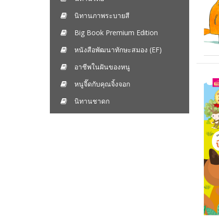
นิทานภาพระบายสี
Big Book Premium Edition
หนังสือพัฒนาทักษะสมอง (EF)
อาชีพในฝันของหนู
หนูจี๊ดกับคุณจิ้งจอก
นิทานชาดก