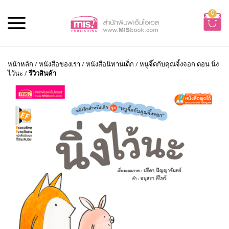
0
หน้าหลัก
/
หนังสือของเรา
/
หนังสือนิทานเด็ก
/
หนูจี๊ดกับคุณจิ้งจอก ตอน นิ่ง
ไว้นะ
/
รีวิวสินค้า