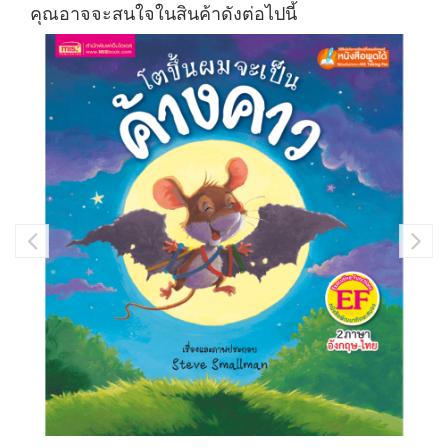
คุณอาจจะสนใจในสินค้าดังต่อไปนี้