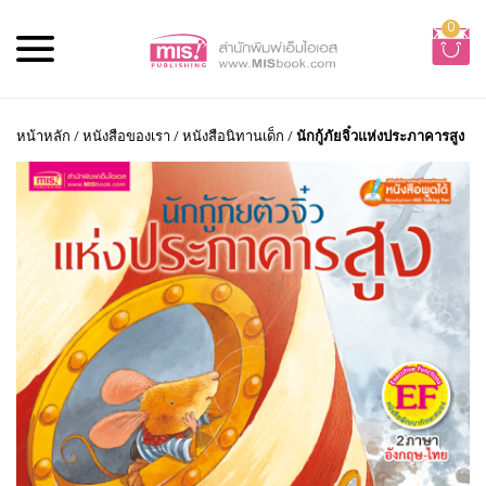
0
หน้าหลัก
/
หนังสือของเรา
/
หนังสือนิทานเด็ก
/
นักกู้ภัยจิ๋วแห่งประภาคารสูง